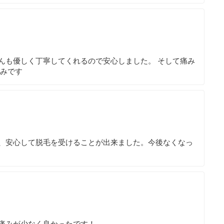
んも優しく丁寧してくれるので安心しました。 そして痛み
しみです
、安心して脱毛を受けることが出来ました。今後なくなっ
痛みが少なく良かったです！