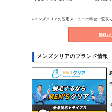
※メンズクリアの脱毛メニューの料金一覧表
無料カ
メンズクリアのブランド情報