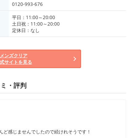
0120-993-676
平日：11:00～20:00
土日祝：11:00～20:00
定休日：なし
メンズクリア
式サイトを見る
ミ・評判
んど感じませんでしたので続けれそうです！