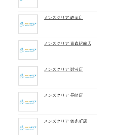
メンズクリア 静岡店
メンズクリア 青森駅前店
メンズクリア 難波店
メンズクリア 長崎店
メンズクリア 錦糸町店