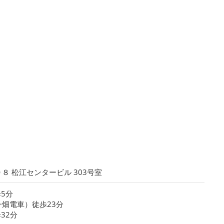
８ 松江センタービル 303号室
5分
畑電車）徒歩23分
32分