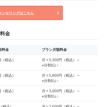
ウンセリングはこちら
料金
括料金
プラン月額料金
0円（税込）
月々5,300円（税込）～
※分割払い
0円（税込）
月々5,800円（税込）～
※分割払い
0円（税込）
月々3,000円（税込）～
※分割払い
円（税込）
月々2,600円（税込）～