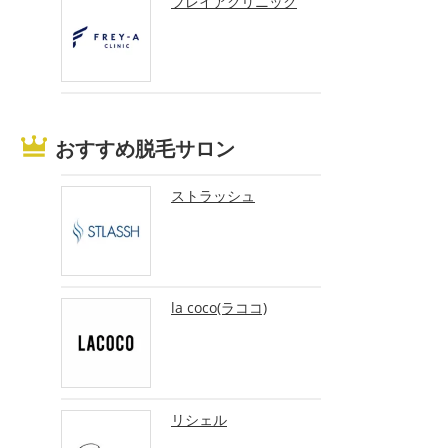
フレイアクリニック
おすすめ脱毛サロン
ストラッシュ
la coco(ラココ)
リシェル