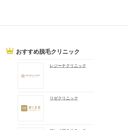
おすすめ脱毛クリニック
レジーナクリニック
リゼクリニック