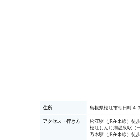
住所
島根県松江市朝日町４９
アクセス・行き方
松江駅（JR在来線）徒歩
松江しんじ湖温泉駅（一
乃木駅（JR在来線）徒歩