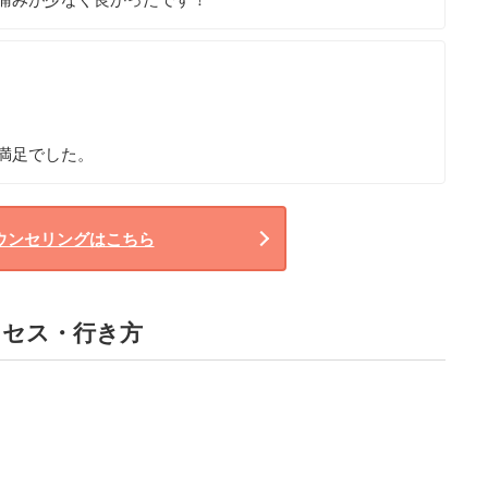
満足でした。
ウンセリングはこちら
クセス・行き方