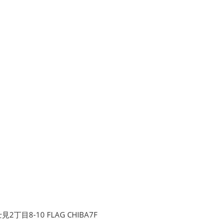
目8-10 FLAG CHIBA7F