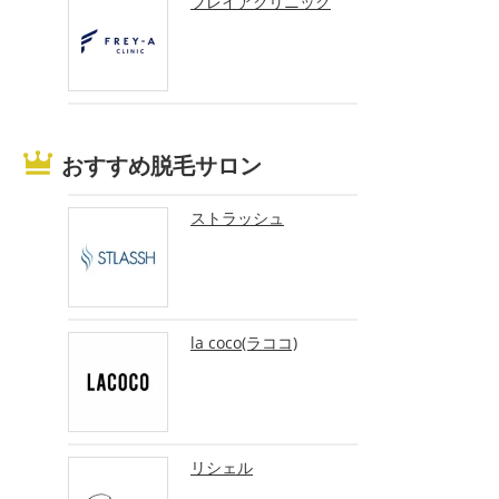
フレイアクリニック
おすすめ脱毛サロン
ストラッシュ
la coco(ラココ)
リシェル