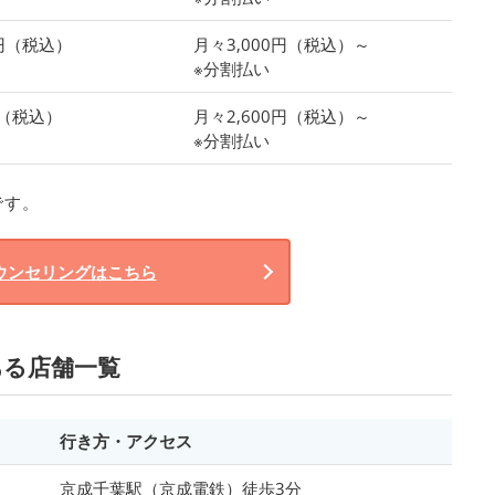
0円（税込）
月々3,000円（税込）～
※分割払い
円（税込）
月々2,600円（税込）～
※分割払い
です。
ウンセリングはこちら
ある店舗一覧
行き方・アクセス
京成千葉駅（京成電鉄）徒歩3分