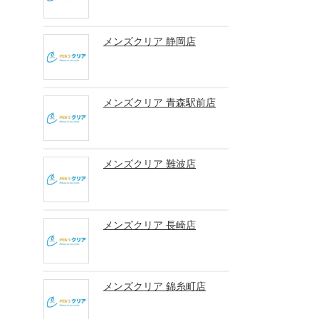
メンズクリア 静岡店
メンズクリア 青森駅前店
メンズクリア 難波店
メンズクリア 長崎店
メンズクリア 錦糸町店