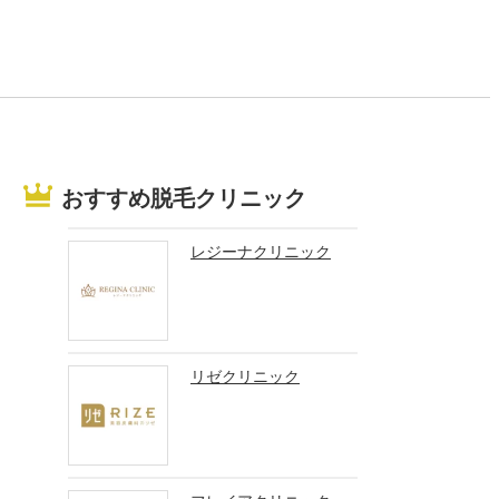
おすすめ脱毛クリニック
レジーナクリニック
リゼクリニック