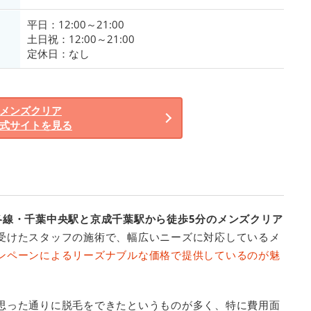
平日：12:00～21:00
土日祝：12:00～21:00
定休日：なし
メンズクリア
式サイトを見る
各線・千葉中央駅と京成千葉駅から徒歩5分のメンズクリア
受けたスタッフの施術で、幅広いニーズに対応しているメ
ンペーンによるリーズナブルな価格で提供しているのが魅
思った通りに脱毛をできたというものが多く、特に費用面