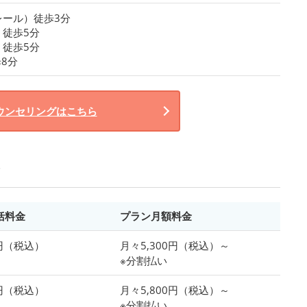
レール）徒歩3分
徒歩5分
徒歩5分
8分
ウンセリングはこちら
括料金
プラン月額料金
0円（税込）
月々5,300円（税込）～
※分割払い
0円（税込）
月々5,800円（税込）～
※分割払い