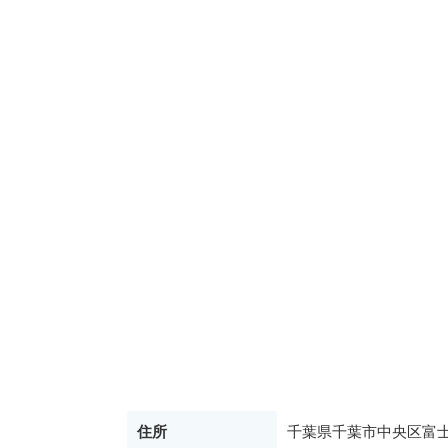
住所
千葉県千葉市中央区富士見2丁