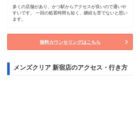
多くの店舗があり、かつ駅からアクセスが良いので通いや
すいです。 一回の処置時間も短く、継続も苦でないと思い
ます。
無料カウンセリングはこちら
メンズクリア 新宿店のアクセス・行き方