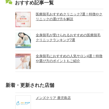
おすすめ記事一覧
医療脱毛おすすめクリニック7選！特徴やク
リニックの選び方を解説
全身脱毛が受けられるおすすめの医療脱毛
クリニックランキング7選
全身脱毛におすすめの人気サロン4選！特徴
や選び方のポイントもご紹介
新着・更新された店舗
メンズクリア 鹿児島店