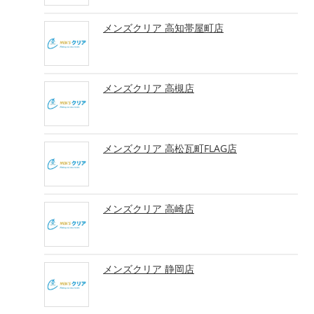
メンズクリア 高知帯屋町店
メンズクリア 高槻店
メンズクリア 高松瓦町FLAG店
メンズクリア 高崎店
メンズクリア 静岡店