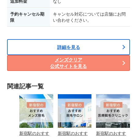
追加料金
なし
予約キャンセル期
キャンセル対応については店舗にお問
限
い合わせください。
詳細を見る
メンズクリア
公式サイトを見る
関連記事一覧
新宿駅のおすす
新宿駅のおすす
新宿駅のおすす