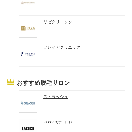
リゼクリニック
フレイアクリニック
おすすめ脱毛サロン
ストラッシュ
la coco(ラココ)