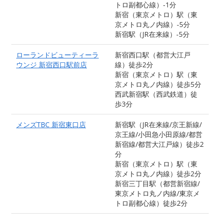
トロ副都心線）-1分
新宿（東京メトロ）駅（東
京メトロ丸ノ内線）-5分
新宿駅（JR在来線）-5分
ローランドビューティーラ
新宿西口駅（都営大江戸
ウンジ 新宿西口駅前店
線）徒歩2分
新宿（東京メトロ）駅（東
京メトロ丸ノ内線）徒歩5分
西武新宿駅（西武鉄道）徒
歩3分
メンズTBC 新宿東口店
新宿駅（JR在来線/京王新線/
京王線/小田急小田原線/都営
新宿線/都営大江戸線）徒歩2
分
新宿（東京メトロ）駅（東
京メトロ丸ノ内線）徒歩2分
新宿三丁目駅（都営新宿線/
東京メトロ丸ノ内線/東京メ
トロ副都心線）徒歩2分