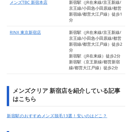
メンズTBC 新宿本店
新宿駅（JR在来線/京王新線/
京王線/小田急小田原線/都営
新宿線/都営大江戸線）徒歩1
分
RINX 東京新宿店
新宿駅（JR在来線/京王新線/
京王線/小田急小田原線/都営
新宿線/都営大江戸線）徒歩2
分
新宿駅（JR在来線）徒歩2分
新宿駅（京王新線/都営新宿
線/都営大江戸線）徒歩2分
メンズクリア 新宿店を紹介している記事
はこちら
新宿駅のおすすめメンズ脱毛13選！安いのはどこ？