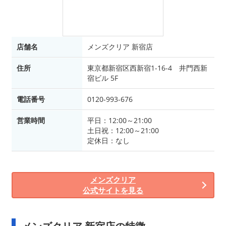
店舗名
メンズクリア 新宿店
住所
東京都新宿区西新宿1-16-4 井門西新
宿ビル 5F
電話番号
0120-993-676
営業時間
平日：12:00～21:00
土日祝：12:00～21:00
定休日：なし
メンズクリア
公式サイトを見る