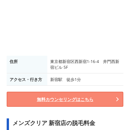
住所
東京都新宿区西新宿1-16-4 井門西新
宿ビル 5F
アクセス・行き方
新宿駅 徒歩1分
無料カウンセリングはこちら
メンズクリア 新宿店の脱毛料金