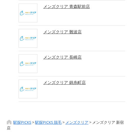
メンズクリア 青森駅前店
メンズクリア 難波店
メンズクリア 長崎店
メンズクリア 錦糸町店
駅探PICKS
>
駅探PICKS 脱毛
>
メンズクリア
>
メンズクリア 新宿
店