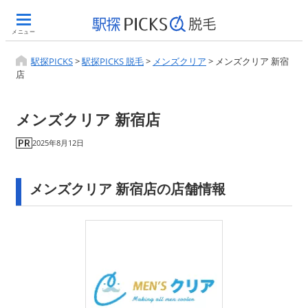
メニュー
駅探PICKS
>
駅探PICKS 脱毛
>
メンズクリア
>
メンズクリア 新宿
店
メンズクリア 新宿店
2025年8月12日
メンズクリア 新宿店の店舗情報