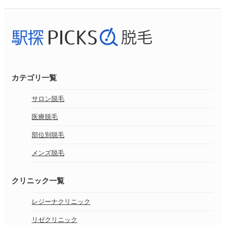
カテゴリ一覧
サロン脱毛
医療脱毛
部位別脱毛
メンズ脱毛
クリニック一覧
レジーナクリニック
リゼクリニック