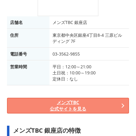
店舗名
メンズTBC 銀座店
住所
東京都中央区銀座4丁目8-4 三原ビル
ディング 7F
電話番号
03-3562-9855
営業時間
平日：12:00～21:00
土日祝：10:00～19:00
定休日：なし
メンズTBC
公式サイトを見る
メンズTBC 銀座店の特徴