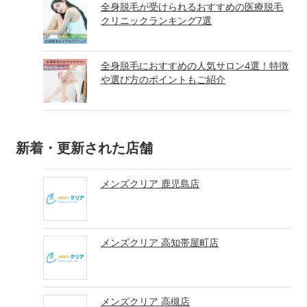
全身脱毛が受けられるおすすめの医療脱毛
クリニックランキング7選
全身脱毛におすすめの人気サロン4選！特徴
や選び方のポイントもご紹介
新着・更新された店舗
メンズクリア 鹿児島店
メンズクリア 高知帯屋町店
メンズクリア 高槻店