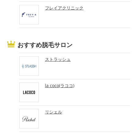
フレイアクリニック
おすすめ脱毛サロン
ストラッシュ
la coco(ラココ)
リシェル