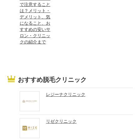
で注意すること
は？メリット・
デメリット、気
になること、お
すすめの安いサ
ロン・クリニッ
クの紹介まで
おすすめ脱毛クリニック
レジーナクリニック
リゼクリニック