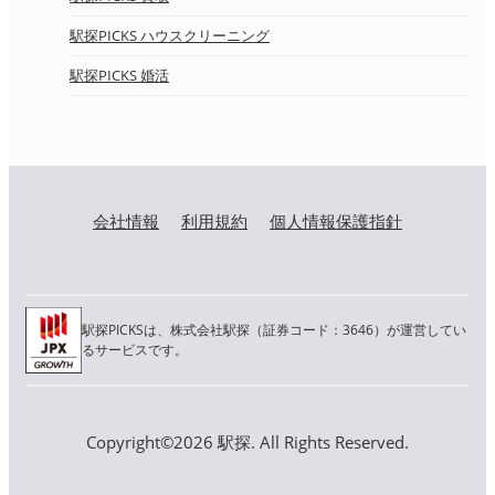
駅探PICKS ハウスクリーニング
駅探PICKS 婚活
会社情報
利用規約
個人情報保護指針
駅探PICKSは、株式会社駅探（証券コード：3646）が運営してい
るサービスです。
Copyright©2026 駅探. All Rights Reserved.