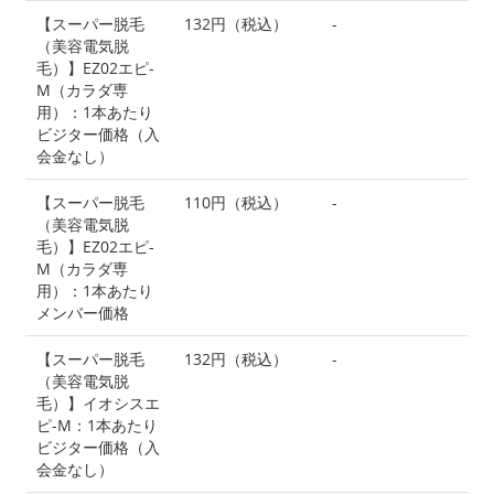
【スーパー脱毛
132円（税込）
-
（美容電気脱
毛）】EZ02エピ-
M（カラダ専
用）：1本あたり
ビジター価格（入
会金なし）
【スーパー脱毛
110円（税込）
-
（美容電気脱
毛）】EZ02エピ-
M（カラダ専
用）：1本あたり
メンバー価格
【スーパー脱毛
132円（税込）
-
（美容電気脱
毛）】イオシスエ
ピ-M：1本あたり
ビジター価格（入
会金なし）