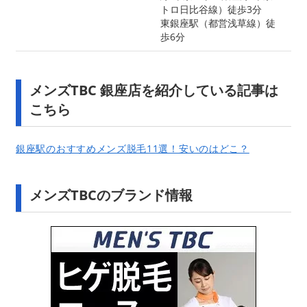
トロ日比谷線）徒歩3分
東銀座駅（都営浅草線）徒
歩6分
メンズTBC 銀座店を紹介している記事は
こちら
銀座駅のおすすめメンズ脱毛11選！安いのはどこ？
メンズTBCのブランド情報