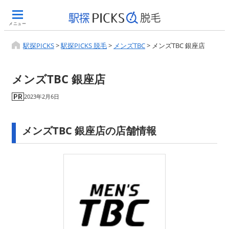
メニュー
駅探PICKS
>
駅探PICKS 脱毛
>
メンズTBC
>
メンズTBC 銀座店
メンズTBC 銀座店
2023年2月6日
メンズTBC 銀座店の店舗情報