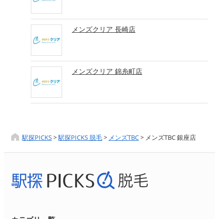
メンズクリア 長崎店
メンズクリア 錦糸町店
駅探PICKS
>
駅探PICKS 脱毛
>
メンズTBC
>
メンズTBC 銀座店