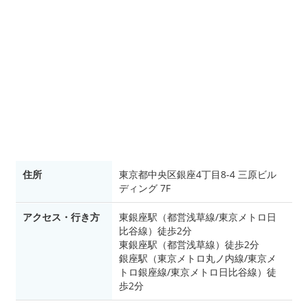
住所
東京都中央区銀座4丁目8-4 三原ビル
ディング 7F
アクセス・行き方
東銀座駅（都営浅草線/東京メトロ日
比谷線）徒歩2分
東銀座駅（都営浅草線）徒歩2分
銀座駅（東京メトロ丸ノ内線/東京メ
トロ銀座線/東京メトロ日比谷線）徒
歩2分