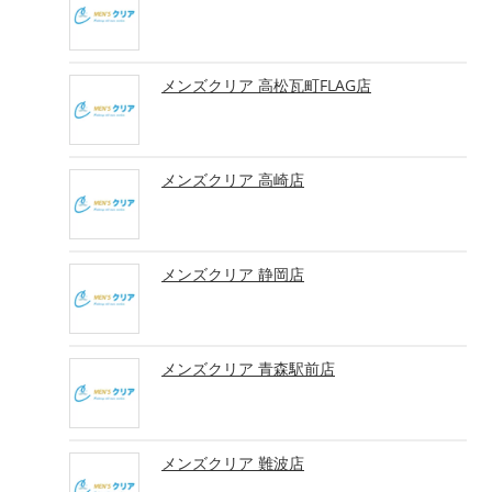
メンズクリア 高松瓦町FLAG店
メンズクリア 高崎店
メンズクリア 静岡店
メンズクリア 青森駅前店
メンズクリア 難波店