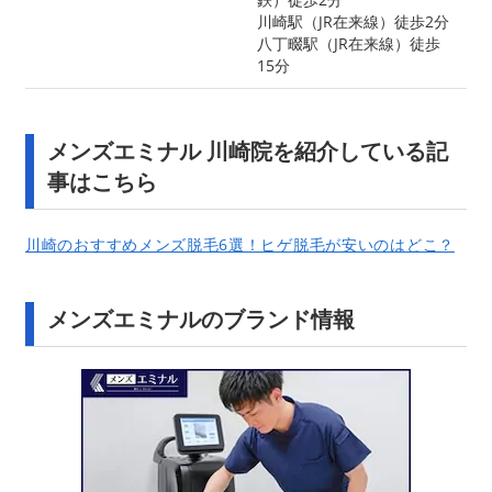
川崎駅（JR在来線）徒歩2分
八丁畷駅（JR在来線）徒歩
15分
メンズエミナル 川崎院を紹介している記
事はこちら
川崎のおすすめメンズ脱毛6選！ヒゲ脱毛が安いのはどこ？
メンズエミナルのブランド情報