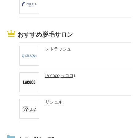
おすすめ脱毛サロン
ストラッシュ
la coco(ラココ)
リシェル