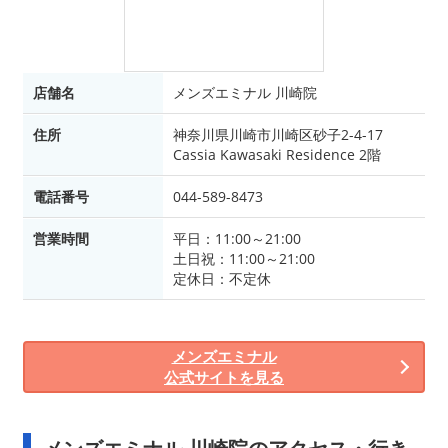
店舗名
メンズエミナル 川崎院
住所
神奈川県川崎市川崎区砂子2-4-17
Cassia Kawasaki Residence 2階
電話番号
044-589-8473
営業時間
平日：11:00～21:00
土日祝：11:00～21:00
定休日：不定休
メンズエミナル
公式サイトを見る