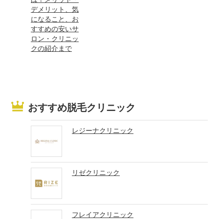
デメリット、気
になること、お
すすめの安いサ
ロン・クリニッ
クの紹介まで
おすすめ脱毛クリニック
レジーナクリニック
リゼクリニック
フレイアクリニック