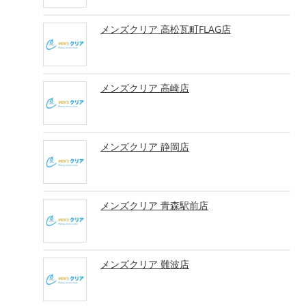
メンズクリア 高松瓦町FLAG店
メンズクリア 高崎店
メンズクリア 静岡店
メンズクリア 青森駅前店
メンズクリア 難波店