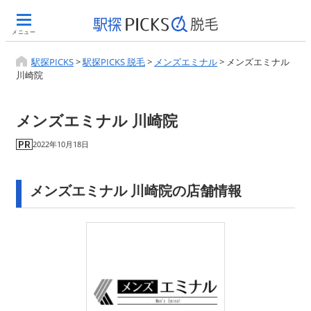
メニュー
駅探PICKS
>
駅探PICKS 脱毛
>
メンズエミナル
>
メンズエミナル
川崎院
メンズエミナル 川崎院
2022年10月18日
メンズエミナル 川崎院の店舗情報