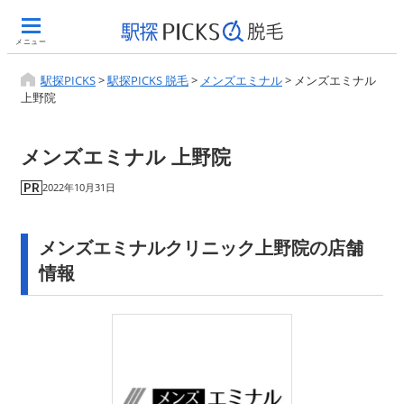
メニュー
駅探PICKS
>
駅探PICKS 脱毛
>
メンズエミナル
>
メンズエミナル
上野院
メンズエミナル 上野院
2022年10月31日
メンズエミナルクリニック上野院の店舗
情報