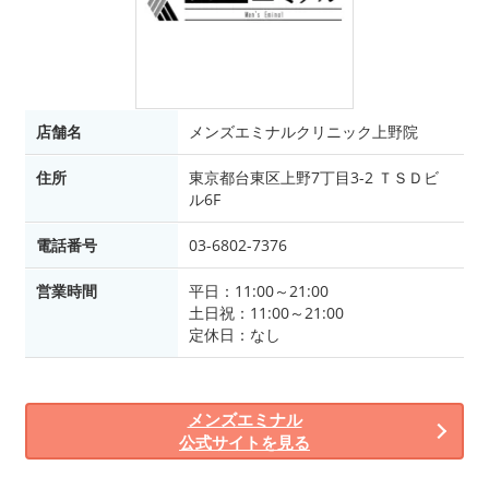
店舗名
メンズエミナルクリニック上野院
住所
東京都台東区上野7丁目3-2 ＴＳＤビ
ル6F
電話番号
03-6802-7376
営業時間
平日：11:00～21:00
土日祝：11:00～21:00
定休日：なし
メンズエミナル
公式サイトを見る