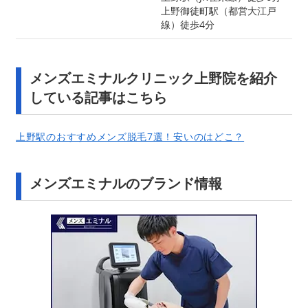
上野御徒町駅（都営大江戸
線）徒歩4分
メンズエミナルクリニック上野院を紹介
している記事はこちら
上野駅のおすすめメンズ脱毛7選！安いのはどこ？
メンズエミナルのブランド情報