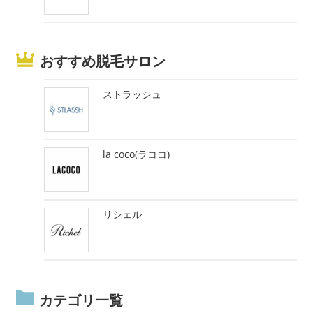
おすすめ脱毛サロン
ストラッシュ
la coco(ラココ)
リシェル
カテゴリ一覧