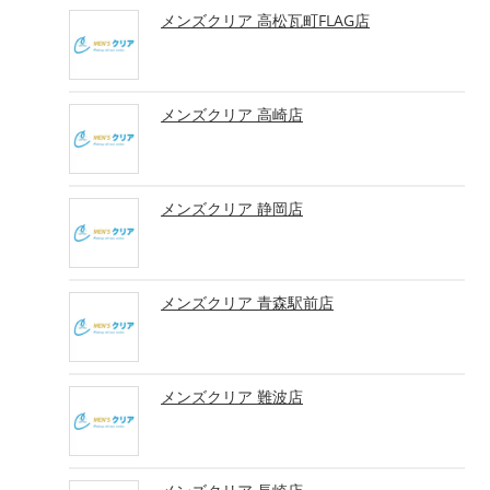
メンズクリア 高松瓦町FLAG店
メンズクリア 高崎店
メンズクリア 静岡店
メンズクリア 青森駅前店
メンズクリア 難波店