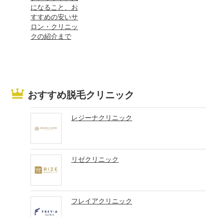
になること、お
すすめの安いサ
ロン・クリニッ
クの紹介まで
おすすめ脱毛クリニック
レジーナクリニック
リゼクリニック
フレイアクリニック