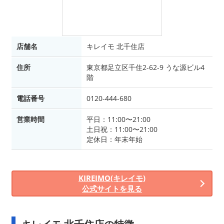
店舗名
キレイモ 北千住店
住所
東京都足立区千住2-62-9 うな源ビル4
階
電話番号
0120-444-680
営業時間
平日：11:00〜21:00
土日祝：11:00〜21:00
定休日：年末年始
KIREIMO(キレイモ)
公式サイトを見る