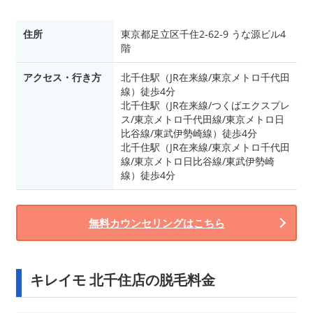
住所
東京都足立区千住2-62-9 うな源ビル4
階
アクセス・行き方
北千住駅（JR在来線/東京メトロ千代田
線）徒歩4分
北千住駅（JR在来線/つくばエクスプレ
ス/東京メトロ千代田線/東京メトロ日
比谷線/東武伊勢崎線）徒歩4分
北千住駅（JR在来線/東京メトロ千代田
線/東京メトロ日比谷線/東武伊勢崎
線）徒歩4分
無料カウンセリングはこちら
キレイモ 北千住店の脱毛料金