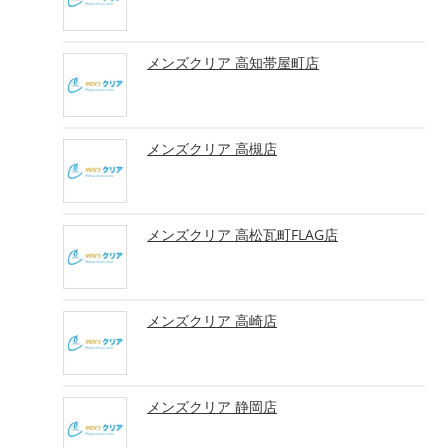
メンズクリア 高知帯屋町店
メンズクリア 高槻店
メンズクリア 高松瓦町FLAG店
メンズクリア 高崎店
メンズクリア 静岡店