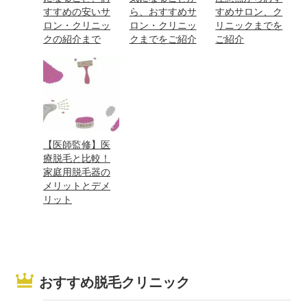
すすめの安いサ
ら、おすすめサ
すめサロン、ク
ロン・クリニッ
ロン・クリニッ
リニックまでを
クの紹介まで
クまでをご紹介
ご紹介
【医師監修】医
療脱毛と比較！
家庭用脱毛器の
メリットとデメ
リット
おすすめ脱毛クリニック