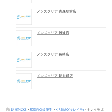
メンズクリア 青森駅前店
メンズクリア 難波店
メンズクリア 長崎店
メンズクリア 錦糸町店
駅探PICKS
>
駅探PICKS 脱毛
>
KIREIMO(キレイモ)
>
キレイモ 北