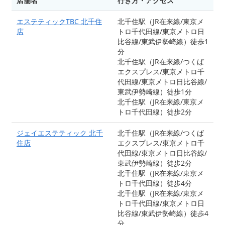
店舗名
行き方・アクセス
エステティックTBC 北千住
北千住駅（JR在来線/東京メ
店
トロ千代田線/東京メトロ日
比谷線/東武伊勢崎線）徒歩1
分
北千住駅（JR在来線/つくば
エクスプレス/東京メトロ千
代田線/東京メトロ日比谷線/
東武伊勢崎線）徒歩1分
北千住駅（JR在来線/東京メ
トロ千代田線）徒歩2分
ジェイエステティック 北千
北千住駅（JR在来線/つくば
住店
エクスプレス/東京メトロ千
代田線/東京メトロ日比谷線/
東武伊勢崎線）徒歩2分
北千住駅（JR在来線/東京メ
トロ千代田線）徒歩4分
北千住駅（JR在来線/東京メ
トロ千代田線/東京メトロ日
比谷線/東武伊勢崎線）徒歩4
分