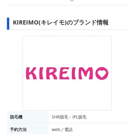
KIREIMO(キレイモ)のブランド情報
脱毛機
SHR脱毛・IPL脱毛
予約方法
web／電話