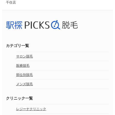
千住店
カテゴリ一覧
サロン脱毛
医療脱毛
部位別脱毛
メンズ脱毛
クリニック一覧
レジーナクリニック