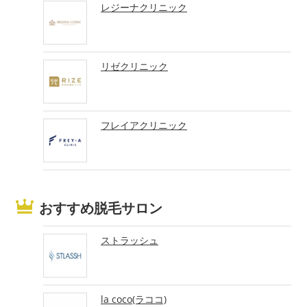
レジーナクリニック
リゼクリニック
フレイアクリニック
おすすめ脱毛サロン
ストラッシュ
la coco(ラココ)