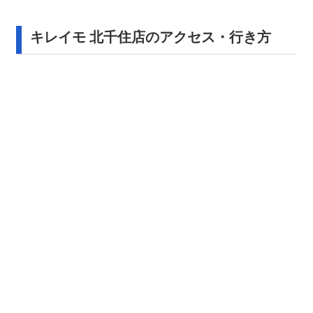
キレイモ 北千住店のアクセス・行き方