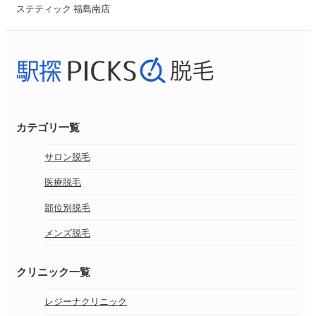
ステティック 福島南店
カテゴリ一覧
サロン脱毛
医療脱毛
部位別脱毛
メンズ脱毛
クリニック一覧
レジーナクリニック