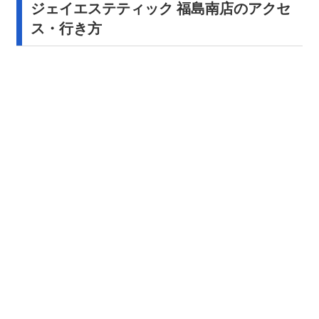
ジェイエステティック 福島南店のアクセ
ス・行き方