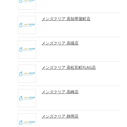
メンズクリア 高知帯屋町店
メンズクリア 高槻店
メンズクリア 高松瓦町FLAG店
メンズクリア 高崎店
メンズクリア 静岡店