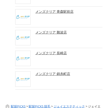
メンズクリア 青森駅前店
メンズクリア 難波店
メンズクリア 長崎店
メンズクリア 錦糸町店
駅探PICKS
>
駅探PICKS 脱毛
>
ジェイエステティック
>
ジェイエ