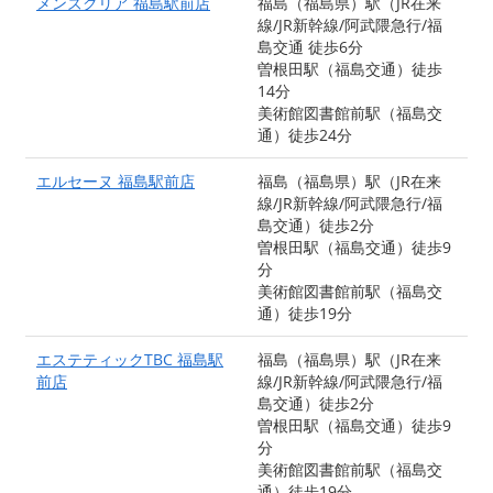
メンズクリア 福島駅前店
福島（福島県）駅（JR在来
線/JR新幹線/阿武隈急行/福
島交通 徒歩6分
曽根田駅（福島交通）徒歩
14分
美術館図書館前駅（福島交
通）徒歩24分
エルセーヌ 福島駅前店
福島（福島県）駅（JR在来
線/JR新幹線/阿武隈急行/福
島交通）徒歩2分
曽根田駅（福島交通）徒歩9
分
美術館図書館前駅（福島交
通）徒歩19分
エステティックTBC 福島駅
福島（福島県）駅（JR在来
前店
線/JR新幹線/阿武隈急行/福
島交通）徒歩2分
曽根田駅（福島交通）徒歩9
分
美術館図書館前駅（福島交
通）徒歩19分