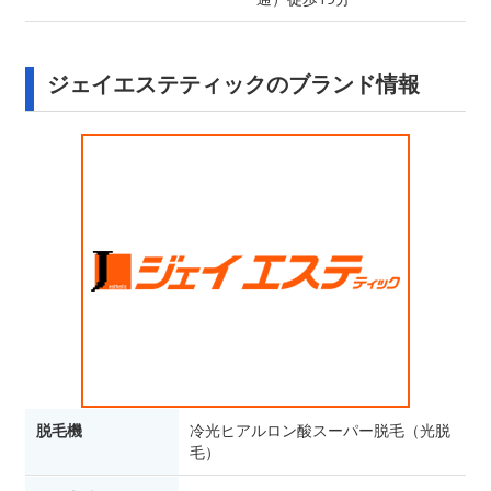
ジェイエステティックのブランド情報
脱毛機
冷光ヒアルロン酸スーパー脱毛（光脱
毛）