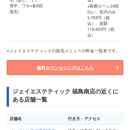
背中、ワキ×各8回
※医療ローン24回
脱毛）
払い、初月のみ
5,783円（税
込）、総額
118,483円（税
込）
※ジェイエステティックの脱毛メニューの料金一覧表です。
無料カウンセリングはこちら
ジェイエステティック 福島南店の近くに
ある店舗一覧
店舗名
行き方・アクセス