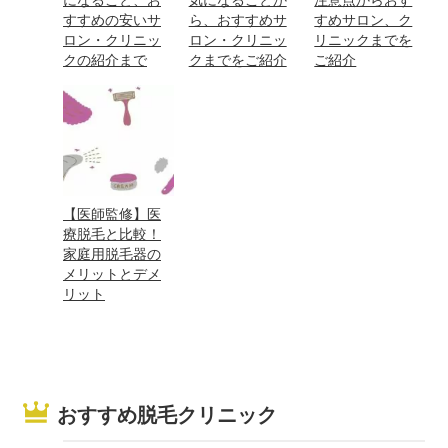
すすめの安いサ
ら、おすすめサ
すめサロン、ク
ロン・クリニッ
ロン・クリニッ
リニックまでを
クの紹介まで
クまでをご紹介
ご紹介
【医師監修】医
療脱毛と比較！
家庭用脱毛器の
メリットとデメ
リット
おすすめ脱毛クリニック