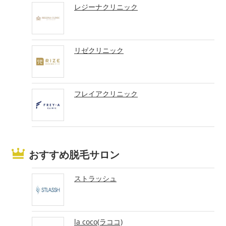
レジーナクリニック
リゼクリニック
フレイアクリニック
おすすめ脱毛サロン
ストラッシュ
la coco(ラココ)