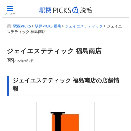
メニュー
駅探PICKS
>
駅探PICKS 脱毛
>
ジェイエステティック
>
ジェイエ
ステティック 福島南店
ジェイエステティック 福島南店
2022年9月7日
ジェイエステティック 福島南店の店舗情
報