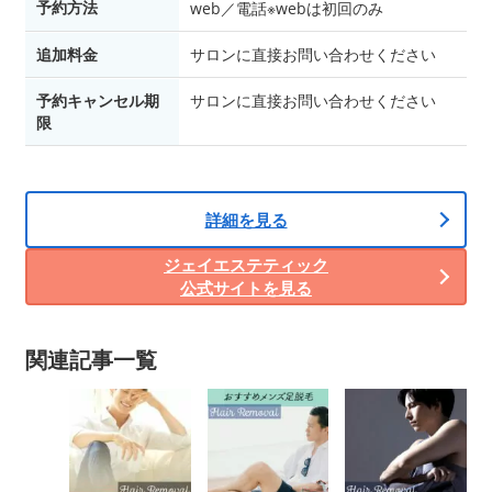
予約方法
web／電話※webは初回のみ
追加料金
サロンに直接お問い合わせください
予約キャンセル期
サロンに直接お問い合わせください
限
詳細を見る
ジェイエステティック
公式サイトを見る
関連記事一覧