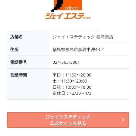
店舗名
ジェイエステティック 福島南店
住所
福島県福島市黒岩中沖43-2
電話番号
024-563-3801
営業時間
平日：11:30〜20:00
土：11:30〜20:00
日祝：10:00〜18:00
定休日：12/30～1/3
ジェイエステティック
公式サイトを見る