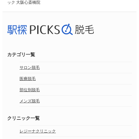
ック 大阪心斎橋院
カテゴリ一覧
サロン脱毛
医療脱毛
部位別脱毛
メンズ脱毛
クリニック一覧
レジーナクリニック