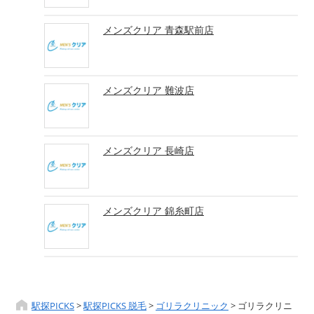
メンズクリア 青森駅前店
メンズクリア 難波店
メンズクリア 長崎店
メンズクリア 錦糸町店
駅探PICKS
>
駅探PICKS 脱毛
>
ゴリラクリニック
>
ゴリラクリニ