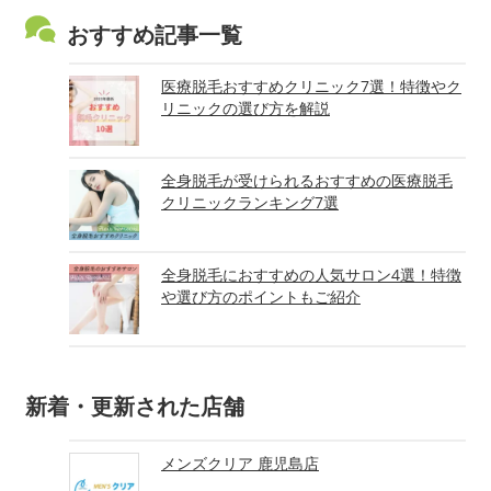
おすすめ記事一覧
医療脱毛おすすめクリニック7選！特徴やク
リニックの選び方を解説
全身脱毛が受けられるおすすめの医療脱毛
クリニックランキング7選
全身脱毛におすすめの人気サロン4選！特徴
や選び方のポイントもご紹介
新着・更新された店舗
メンズクリア 鹿児島店