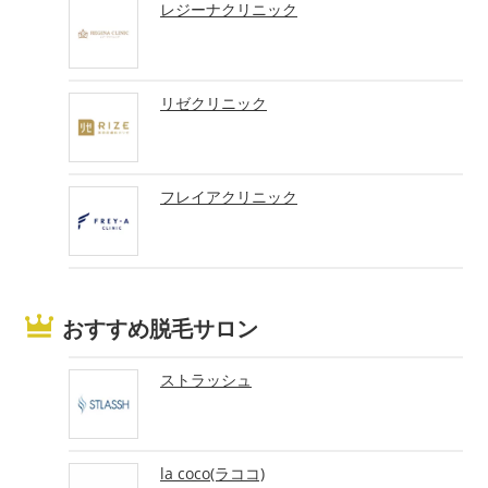
レジーナクリニック
リゼクリニック
フレイアクリニック
おすすめ脱毛サロン
ストラッシュ
la coco(ラココ)