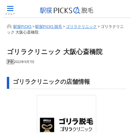
メニュー
駅探PICKS
>
駅探PICKS 脱毛
>
ゴリラクリニック
>
ゴリラクリニ
ック 大阪心斎橋院
ゴリラクリニック 大阪心斎橋院
2022年9月7日
ゴリラクリニックの店舗情報