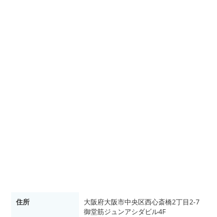
住所
大阪府大阪市中央区西心斎橋2丁目2-7
御堂筋ジュンアシダビル4F