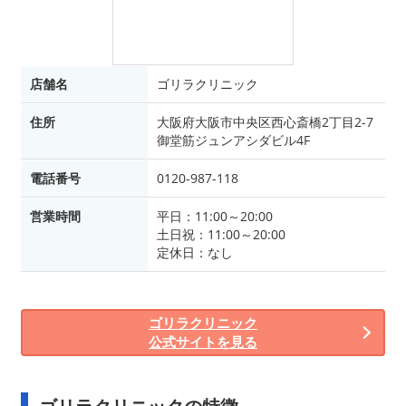
店舗名
ゴリラクリニック
住所
大阪府大阪市中央区西心斎橋2丁目2-7
御堂筋ジュンアシダビル4F
電話番号
0120-987-118
営業時間
平日：11:00～20:00
土日祝：11:00～20:00
定休日：なし
ゴリラクリニック
公式サイトを見る