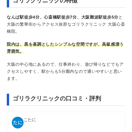
ゴリラクリニックの特徴
なんば駅徒歩4分、心斎橋駅徒歩7分、大阪難波駅徒歩5分
と
大阪の繁華街からアクセス抜群なゴリラクリニック 大阪心斎
橋院。
院内は、黒を基調としたシンプルな空間ですが、高級感漂う
雰囲気。
大阪の中心地にあるので、仕事終わり、遊び帰りなどでもア
クセスしやすく、駅からも5分圏内なので通いやすいと思い
ます。
ゴリラクリニックの口コミ・評判
こたに