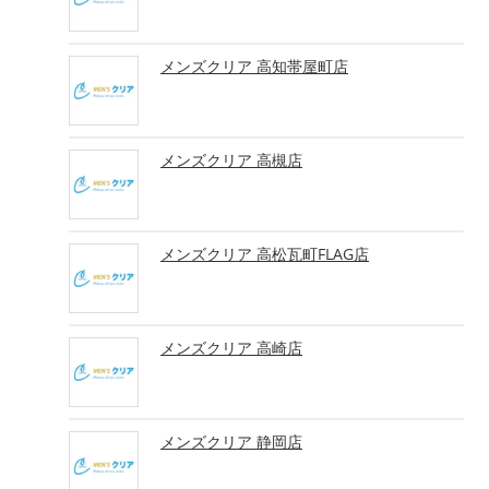
メンズクリア 高知帯屋町店
メンズクリア 高槻店
メンズクリア 高松瓦町FLAG店
メンズクリア 高崎店
メンズクリア 静岡店