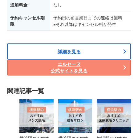
追加料金
なし
予約キャンセル期
予約日の前営業日までの連絡は無料
限
※それ以降はキャンセル料が発生
詳細を見る
エルセーヌ
公式サイトを見る
関連記事一覧