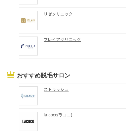
リゼクリニック
フレイアクリニック
おすすめ脱毛サロン
ストラッシュ
la coco(ラココ)