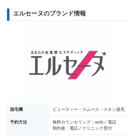
エルセーヌのブランド情報
脱毛機
ビューティー・スムース・スキン脱毛
予約方法
無料カウンセリング：web／電話
契約後：電話／クリニック受付