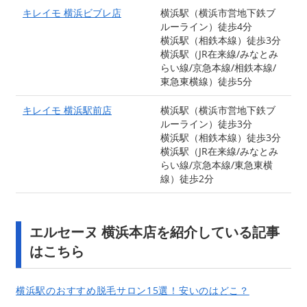
キレイモ 横浜ビブレ店
横浜駅（横浜市営地下鉄ブ
ルーライン）徒歩4分
横浜駅（相鉄本線）徒歩3分
横浜駅（JR在来線/みなとみ
らい線/京急本線/相鉄本線/
東急東横線）徒歩5分
キレイモ 横浜駅前店
横浜駅（横浜市営地下鉄ブ
ルーライン）徒歩3分
横浜駅（相鉄本線）徒歩3分
横浜駅（JR在来線/みなとみ
らい線/京急本線/東急東横
線）徒歩2分
エルセーヌ 横浜本店を紹介している記事
はこちら
横浜駅のおすすめ脱毛サロン15選！安いのはどこ？