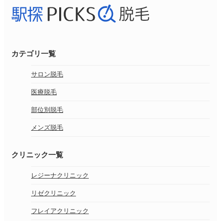
カテゴリ一覧
サロン脱毛
医療脱毛
部位別脱毛
メンズ脱毛
クリニック一覧
レジーナクリニック
リゼクリニック
フレイアクリニック