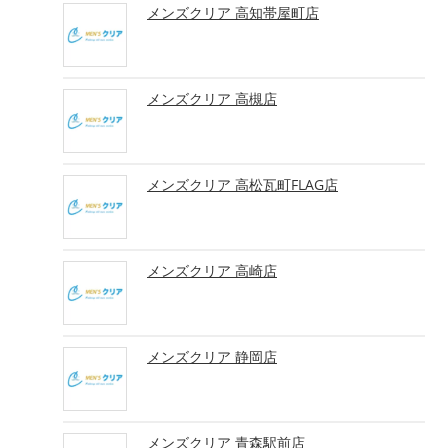
メンズクリア 高知帯屋町店
メンズクリア 高槻店
メンズクリア 高松瓦町FLAG店
メンズクリア 高崎店
メンズクリア 静岡店
メンズクリア 青森駅前店