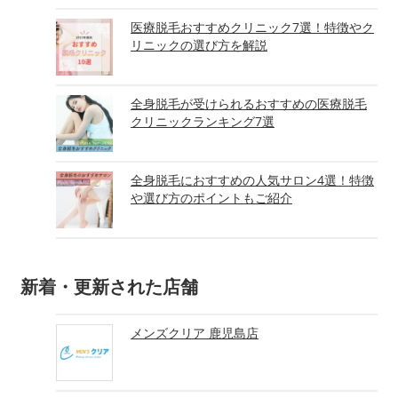
医療脱毛おすすめクリニック7選！特徴やク
リニックの選び方を解説
全身脱毛が受けられるおすすめの医療脱毛
クリニックランキング7選
全身脱毛におすすめの人気サロン4選！特徴
や選び方のポイントもご紹介
新着・更新された店舗
メンズクリア 鹿児島店