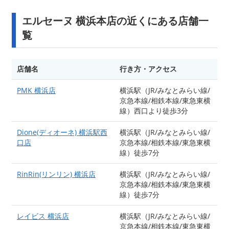
エルセーヌ 横浜本店の近くにある店舗一
覧
店舗名
行き方・アクセス
PMK 横浜店
横浜駅（JR/みなとみらい線/
京急本線/相鉄本線/東急東横
線）西口より徒歩3分
Dione(ディオーネ) 横浜駅西
横浜駅（JR/みなとみらい線/
口店
京急本線/相鉄本線/東急東横
線）徒歩7分
RinRin(リンリン) 横浜店
横浜駅（JR/みなとみらい線/
京急本線/相鉄本線/東急東横
線）徒歩7分
レイビス 横浜店
横浜駅（JR/みなとみらい線/
京急本線/相鉄本線/東急東横