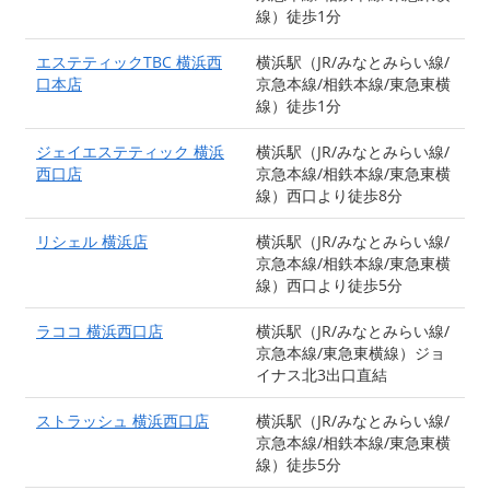
線）徒歩1分
エステティックTBC 横浜西
横浜駅（JR/みなとみらい線/
口本店
京急本線/相鉄本線/東急東横
線）徒歩1分
ジェイエステティック 横浜
横浜駅（JR/みなとみらい線/
西口店
京急本線/相鉄本線/東急東横
線）西口より徒歩8分
リシェル 横浜店
横浜駅（JR/みなとみらい線/
京急本線/相鉄本線/東急東横
線）西口より徒歩5分
ラココ 横浜西口店
横浜駅（JR/みなとみらい線/
京急本線/東急東横線）ジョ
イナス北3出口直結
ストラッシュ 横浜西口店
横浜駅（JR/みなとみらい線/
京急本線/相鉄本線/東急東横
線）徒歩5分