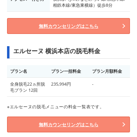
相鉄本線/東急東横線）徒歩8分
無料カウンセリングはこちら
エルセーヌ 横浜本店の脱毛料金
プラン名
プラン一括料金
プラン月額料金
全身脱毛22ヵ所脱
235,994円
-
毛プラン 12回
※エルセーヌの脱毛メニューの料金一覧表です。
無料カウンセリングはこちら