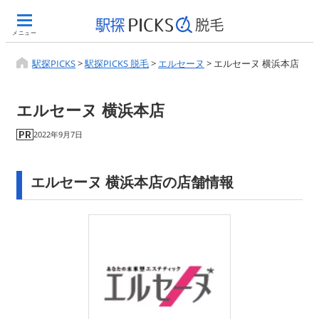
メニュー
駅探PICKS
>
駅探PICKS 脱毛
>
エルセーヌ
>
エルセーヌ 横浜本店
エルセーヌ 横浜本店
2022年9月7日
エルセーヌ 横浜本店の店舗情報