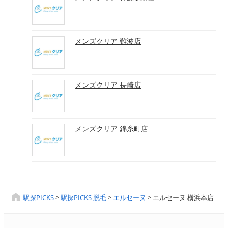
メンズクリア 難波店
メンズクリア 長崎店
メンズクリア 錦糸町店
駅探PICKS
>
駅探PICKS 脱毛
>
エルセーヌ
>
エルセーヌ 横浜本店