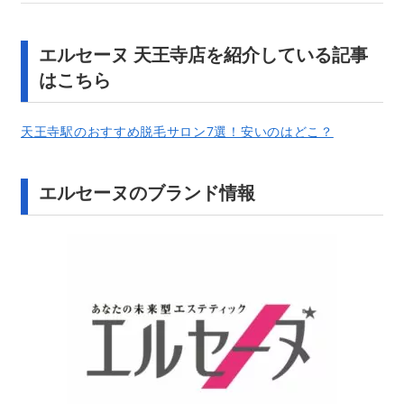
エルセーヌ 天王寺店を紹介している記事
はこちら
天王寺駅のおすすめ脱毛サロン7選！安いのはどこ？
エルセーヌのブランド情報