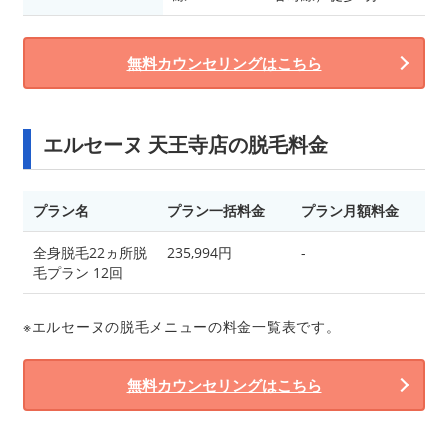
無料カウンセリングはこちら
エルセーヌ 天王寺店の脱毛料金
プラン名
プラン一括料金
プラン月額料金
全身脱毛22ヵ所脱
235,994円
-
毛プラン 12回
※エルセーヌの脱毛メニューの料金一覧表です。
無料カウンセリングはこちら