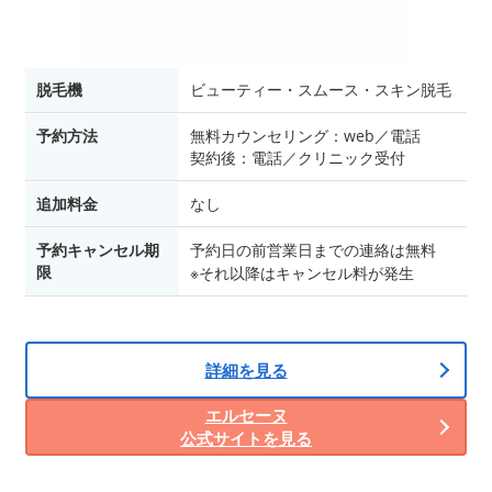
脱毛機
ビューティー・スムース・スキン脱毛
予約方法
無料カウンセリング：web／電話
契約後：電話／クリニック受付
追加料金
なし
予約キャンセル期
予約日の前営業日までの連絡は無料
限
※それ以降はキャンセル料が発生
詳細を見る
エルセーヌ
公式サイトを見る