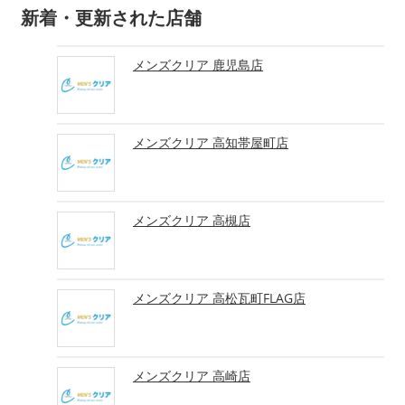
新着・更新された店舗
メンズクリア 鹿児島店
メンズクリア 高知帯屋町店
メンズクリア 高槻店
メンズクリア 高松瓦町FLAG店
メンズクリア 高崎店