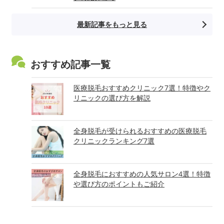
最新記事をもっと見る
おすすめ記事一覧
医療脱毛おすすめクリニック7選！特徴やク
リニックの選び方を解説
全身脱毛が受けられるおすすめの医療脱毛
クリニックランキング7選
全身脱毛におすすめの人気サロン4選！特徴
や選び方のポイントもご紹介