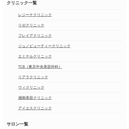
クリニック一覧
レジーナクリニック
リゼクリニック
フレイアクリニック
ジュノビューティークリニック
エミナルクリニック
TCB（東京中央美容外科）
リアラクリニック
ウィクリニック
湘南美容クリニック
アイエスクリニック
サロン一覧