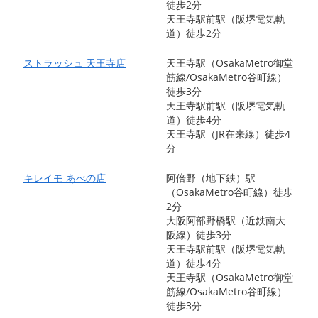
徒歩2分
天王寺駅前駅（阪堺電気軌
道）徒歩2分
ストラッシュ 天王寺店
天王寺駅（OsakaMetro御堂
筋線/OsakaMetro谷町線）
徒歩3分
天王寺駅前駅（阪堺電気軌
道）徒歩4分
天王寺駅（JR在来線）徒歩4
分
キレイモ あべの店
阿倍野（地下鉄）駅
（OsakaMetro谷町線）徒歩
2分
大阪阿部野橋駅（近鉄南大
阪線）徒歩3分
天王寺駅前駅（阪堺電気軌
道）徒歩4分
天王寺駅（OsakaMetro御堂
筋線/OsakaMetro谷町線）
徒歩3分