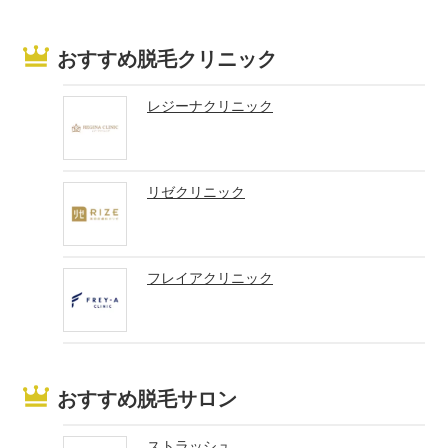
おすすめ脱毛クリニック
レジーナクリニック
リゼクリニック
フレイアクリニック
おすすめ脱毛サロン
ストラッシュ