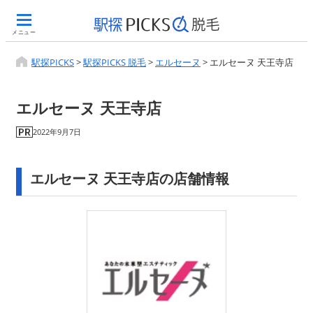
メニュー
駅探PICKS
>
駅探PICKS 脱毛
>
エルセーヌ
>
エルセーヌ 天王寺店
エルセーヌ 天王寺店
2022年9月7日
エルセーヌ 天王寺店の店舗情報