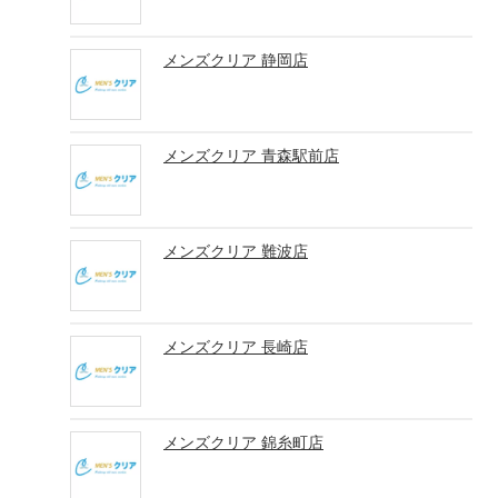
メンズクリア 静岡店
メンズクリア 青森駅前店
メンズクリア 難波店
メンズクリア 長崎店
メンズクリア 錦糸町店