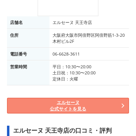
店舗名
エルセーヌ 天王寺店
住所
大阪府大阪市阿倍野区阿倍野筋1-3-20
木村ビル2F
電話番号
06-6628-3611
営業時間
平日：10:30〜20:00
土日祝：10:30〜20:00
定休日：火曜
エルセーヌ
公式サイトを見る
エルセーヌ 天王寺店の口コミ・評判