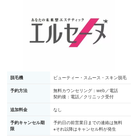
脱毛機
ビューティー・スムース・スキン脱毛
予約方法
無料カウンセリング：web／電話
契約後：電話／クリニック受付
追加料金
なし
予約キャンセル期
予約日の前営業日までの連絡は無料
限
※それ以降はキャンセル料が発生