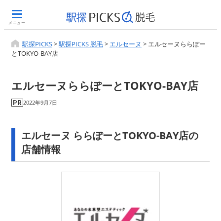
メニュー
駅探PICKS
>
駅探PICKS 脱毛
>
エルセーヌ
>
エルセーヌららぽー
とTOKYO-BAY店
エルセーヌららぽーとTOKYO-BAY店
2022年9月7日
エルセーヌ ららぽーとTOKYO-BAY店の
店舗情報