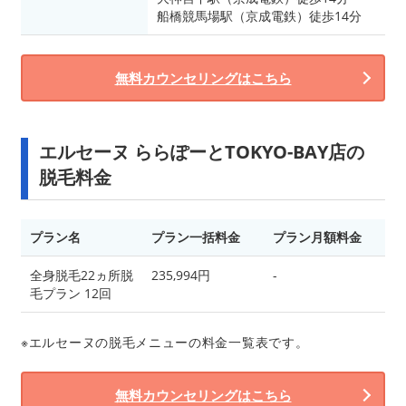
船橋競馬場駅（京成電鉄）徒歩14分
無料カウンセリングはこちら
エルセーヌ ららぽーとTOKYO-BAY店の
脱毛料金
プラン名
プラン一括料金
プラン月額料金
全身脱毛22ヵ所脱
235,994円
-
毛プラン 12回
※エルセーヌの脱毛メニューの料金一覧表です。
無料カウンセリングはこちら