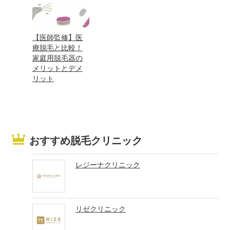
【医師監修】医
療脱毛と比較！
家庭用脱毛器の
メリットとデメ
リット
おすすめ脱毛クリニック
レジーナクリニック
リゼクリニック