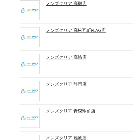
メンズクリア 高槻店
メンズクリア 高松瓦町FLAG店
メンズクリア 高崎店
メンズクリア 静岡店
メンズクリア 青森駅前店
メンズクリア 難波店