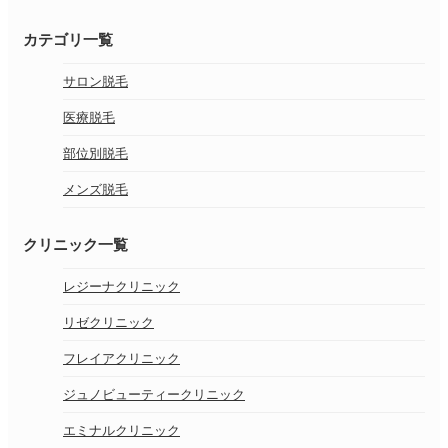
カテゴリ一覧
サロン脱毛
医療脱毛
部位別脱毛
メンズ脱毛
クリニック一覧
レジーナクリニック
リゼクリニック
フレイアクリニック
ジュノビューティークリニック
エミナルクリニック