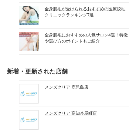
全身脱毛が受けられるおすすめの医療脱毛
クリニックランキング7選
全身脱毛におすすめの人気サロン4選！特徴
や選び方のポイントもご紹介
新着・更新された店舗
メンズクリア 鹿児島店
メンズクリア 高知帯屋町店