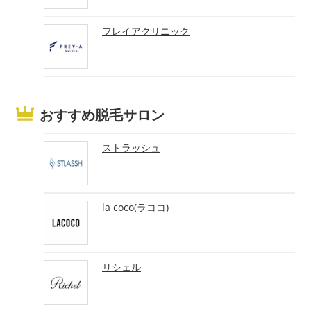
フレイアクリニック
おすすめ脱毛サロン
ストラッシュ
la coco(ラココ)
リシェル