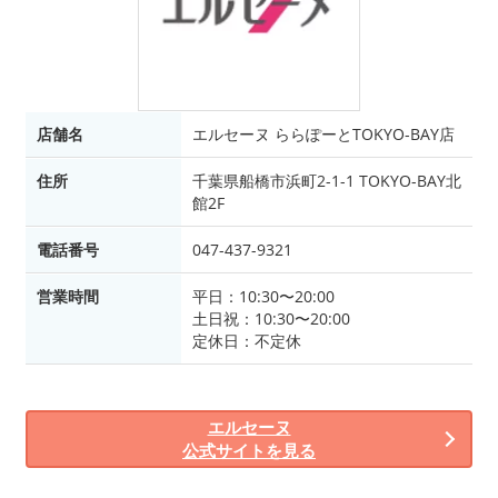
店舗名
エルセーヌ ららぽーとTOKYO-BAY店
住所
千葉県船橋市浜町2-1-1 TOKYO-BAY北
館2F
電話番号
047-437-9321
営業時間
平日：10:30〜20:00
土日祝：10:30〜20:00
定休日：不定休
エルセーヌ
公式サイトを見る