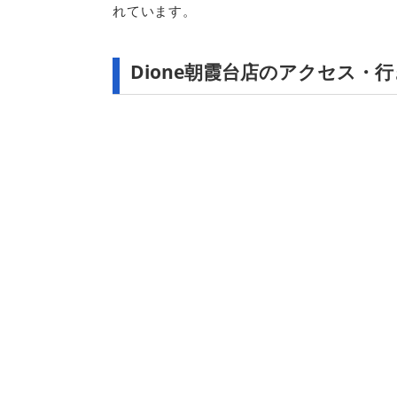
れています。
Dione朝霞台店のアクセス・