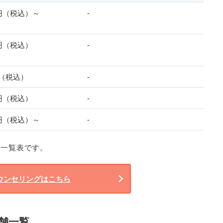
00円（税込）～
-
0円（税込）
-
円（税込）
-
0円（税込）
-
00円（税込）～
-
金一覧表です。
ウンセリングはこちら
店舗一覧