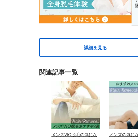
詳細を見る
関連記事一覧
メンズVIO脱毛の気にな
メンズの気に