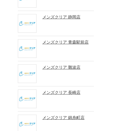
メンズクリア 静岡店
メンズクリア 青森駅前店
メンズクリア 難波店
メンズクリア 長崎店
メンズクリア 錦糸町店