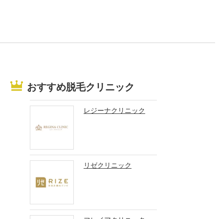
おすすめ脱毛クリニック
レジーナクリニック
リゼクリニック