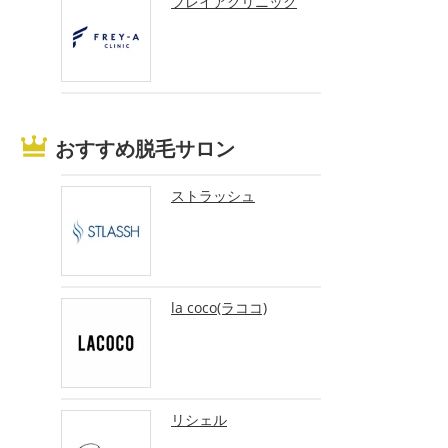
フレイアクリニック
おすすめ脱毛サロン
ストラッシュ
la coco(ラココ)
リシェル