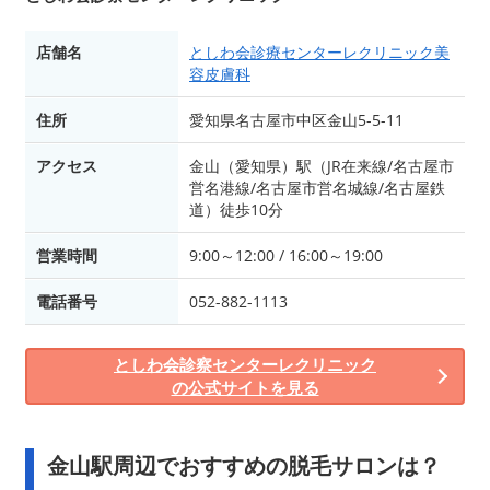
店舗名
としわ会診療センターレクリニック美
容皮膚科
住所
愛知県名古屋市中区金山5-5-11
アクセス
金山（愛知県）駅（JR在来線/名古屋市
営名港線/名古屋市営名城線/名古屋鉄
道）徒歩10分
営業時間
9:00～12:00 / 16:00～19:00
電話番号
052-882-1113
としわ会診察センターレクリニック
の公式サイトを見る
金山駅周辺でおすすめの脱毛サロンは？