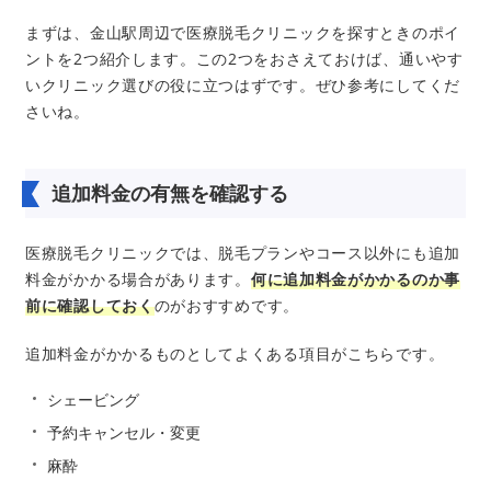
まずは、金山駅周辺で医療脱毛クリニックを探すときのポイ
ントを2つ紹介します。この2つをおさえておけば、通いやす
いクリニック選びの役に立つはずです。ぜひ参考にしてくだ
さいね。
追加料金の有無を確認する
医療脱毛クリニックでは、脱毛プランやコース以外にも追加
料金がかかる場合があります。
何に追加料金がかかるのか事
前に確認しておく
のがおすすめです。
追加料金がかかるものとしてよくある項目がこちらです。
シェービング
予約キャンセル・変更
麻酔