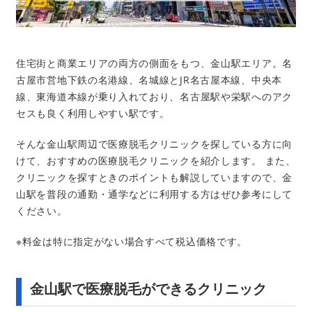
住宅街と商業エリアの両方の側面をもつ、金山駅エリア。名
古屋市営地下鉄の名港線、名城線とJR名古屋本線、中央本
線、東海道本線が乗り入れており、名古屋駅や栄駅へのアク
セスも良く利用しやすい駅です。
そんな金山駅周辺で医療脱毛クリニックを探している方に向
けて、おすすめの医療脱毛クリニックを紹介します。 また、
クリニックを探すときのポイントも解説していますので、金
山駅を普段の通勤・通学などに利用する方はぜひ参考にして
ください。
※料金は特に指定がない場合すべて税込価格です。
金山駅で医療脱毛ができるクリニック