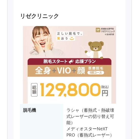
リゼクリニック
脱毛機
ラシャ（蓄熱式・熱破壊
式レーザーの切り替え可
能）
メディオスターNeXT
PRO（蓄熱式レーザー）