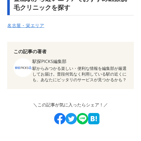
毛クリニックを探す
名古屋・栄エリア
この記事の著者
駅探PICKS編集部
駅からみつかる楽しい・便利な情報を編集部が厳選
してお届け。普段何気なく利用している駅の近くに
も、あなたにピッタリのサービスが見つかるかも？
＼この記事が気に入ったらシェア！／