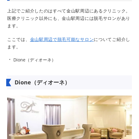
上記でご紹介したのはすべて金山駅周辺にあるクリニック。
医療クリニック以外にも、金山駅周辺には脱毛サロンがあり
ます。
ここでは、
金山駅周辺で脱毛可能なサロン
についてご紹介し
ます。
Dione（ディオーネ）
Dione（ディオーネ）