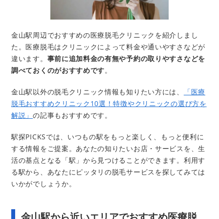
金山駅周辺でおすすめの医療脱毛クリニックを紹介しまし
た。医療脱毛はクリニックによって料金や通いやすさなどが
違います。
事前に追加料金の有無や予約の取りやすさなどを
調べておくのがおすすめです
。
金山駅以外の脱毛クリニック情報も知りたい方には、
「医療
脱毛おすすめクリニック10選！特徴やクリニックの選び方を
解説」
の記事もおすすめです。
駅探PICKSでは、いつもの駅をもっと楽しく、もっと便利に
する情報をご提案。あなたの知りたいお店・サービスを、生
活の基点となる「駅」から見つけることができます。利用す
る駅から、あなたにピッタリの脱毛サービスを探してみては
いかがでしょうか。
金山駅から近いエリアでおすすめ医療脱