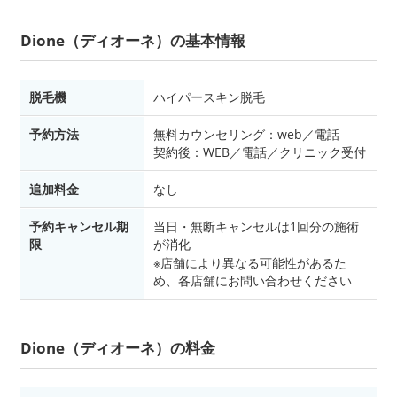
Dione（ディオーネ）の基本情報
脱毛機
ハイパースキン脱毛
予約方法
無料カウンセリング：web／電話
契約後：WEB／電話／クリニック受付
追加料金
なし
予約キャンセル期
当日・無断キャンセルは1回分の施術
限
が消化
※店舗により異なる可能性があるた
め、各店舗にお問い合わせください
Dione（ディオーネ）の料金