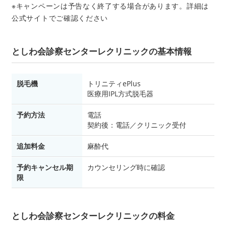
※キャンペーンは予告なく終了する場合があります。詳細は
公式サイトでご確認ください
としわ会診察センターレクリニックの基本情報
脱毛機
トリニティePlus
医療用IPL方式脱毛器
予約方法
電話
契約後：電話／クリニック受付
追加料金
麻酔代
予約キャンセル期
カウンセリング時に確認
限
としわ会診察センターレクリニックの料金