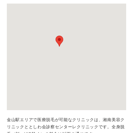
金山駅エリアで医療脱毛が可能なクリニックは、湘南美容ク
リニックととしわ会診察センターレクリニックです。全身脱