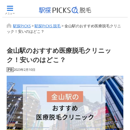
メニュー
駅探PICKS
>
駅探PICKS 脱毛
>
金山駅のおすすめ医療脱毛クリニ
ック！安いのはどこ？
金山駅のおすすめ医療脱毛クリニッ
ク！安いのはどこ？
2023年2月10日