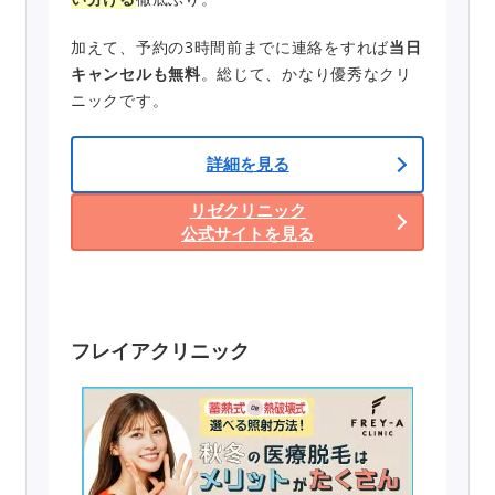
加えて、予約の3時間前までに連絡をすれば
当日
キャンセルも無料
。総じて、かなり優秀なクリ
ニックです。
詳細を見る
リゼクリニック
公式サイトを見る
フレイアクリニック