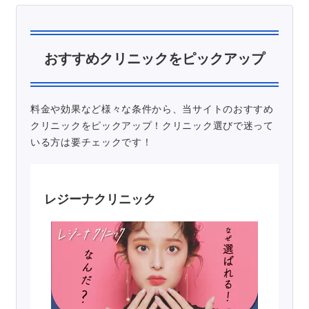
おすすめクリニックをピックアップ
料金や効果など様々な条件から、当サイトのおすすめ
クリニックをピックアップ！クリニック選びで迷って
いる方は要チェックです！
レジーナクリニック