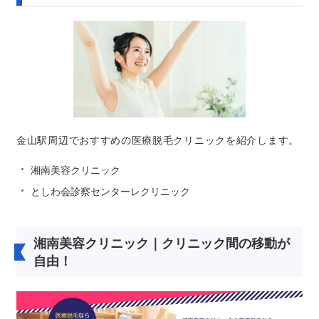
金山駅周辺でおすすめの医療脱毛クリニックを紹介します。
湘南美容クリニック
としわ会診察センターレクリニック
湘南美容クリニック｜クリニック間の移動が
自由！