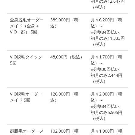
初月のみ12,647円
（税込）
全身脱毛オーダー
389,000円（税
月々6,200円（税
メイド（全身＋
込）
込）～
VIO・顔） 5回
※分割84回払い、
初月のみ11,333円
（税込）
VIO脱毛クイック
48,000円（税込）
月々1,700円（税
5回
込）～
※分割30回払い、
初月のみ2,444円
（税込）
VIO脱毛オーダー
126,900円（税
月々2,000円（税
メイド 5回
込）
込）～
※分割84回払い、
初月のみ5,505円
（税込）
顔脱毛オーダーメ
102,000円（税
月々1,900円（税