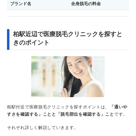
ブランド名
全身脱毛の料金
柏駅近辺で医療脱毛クリニックを探すと
きのポイント
柏駅付近で医療脱毛クリニックを探すポイントは、
「通いや
すさを確認する」ことと「脱毛部位を確認する」こと
です。
それぞれ詳しく解説していきます。