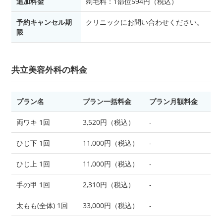
追加料金
剃毛料：1部位594円（税込）
予約キャンセル期
クリニックにお問い合わせください。
限
共立美容外科の料金
プラン名
プラン一括料金
プラン月額料金
両ワキ 1回
3,520円（税込）
-
ひじ下 1回
11,000円（税込）
-
ひじ上 1回
11,000円（税込）
-
手の甲 1回
2,310円（税込）
-
太もも(全体) 1回
33,000円（税込）
-