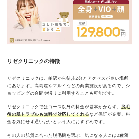
リゼクリニックの特徴
リゼクリニックは、柏駅から徒歩2分とアクセスが良い場所
にあります。高島屋やマルイなどの商業施設があるので、シ
ョッピングの合間や帰りに利用することも可能です。
リゼクリニックではコース以外の料金が基本かからず、
脱毛
後の肌トラブルも無料で対応してくれる
など保証が充実。料
金を気にせず通いたいという人におすすめです。
その人の肌質に合った脱毛機を選ぶ、気になる人には2種類