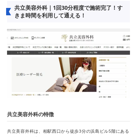
共立美容外科｜1回30分程度で施術完了！す
きま時間を利用して通える！
共立美容外科の特徴
共立美容外科は、柏駅西口から徒歩3分の浜島ビル5階にある