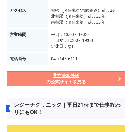
アクセス
柏駅（JR在来線/東武鉄道）徒歩2分
北柏駅（JR在来線）徒歩32分
南柏駅（JR在来線）徒歩33分
営業時間
平日：10:00～19:00
土日祝：10:00～19:00
定休日：なし
電話番号
04-7143-6111
共立美容外科
の公式サイトを見る
レジーナクリニック｜平日21時まで仕事終わ
りにもOK！