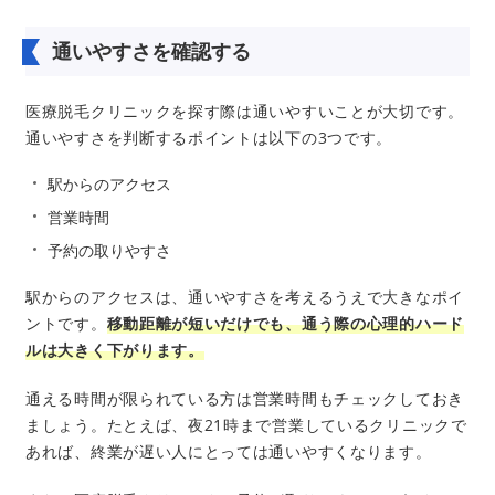
通いやすさを確認する
医療脱毛クリニックを探す際は通いやすいことが大切です。
通いやすさを判断するポイントは以下の3つです。
駅からのアクセス
営業時間
予約の取りやすさ
駅からのアクセスは、通いやすさを考えるうえで大きなポイ
ントです。
移動距離が短いだけでも、通う際の心理的ハード
ルは大きく下がります。
通える時間が限られている方は営業時間もチェックしておき
ましょう。たとえば、夜21時まで営業しているクリニックで
あれば、終業が遅い人にとっては通いやすくなります。