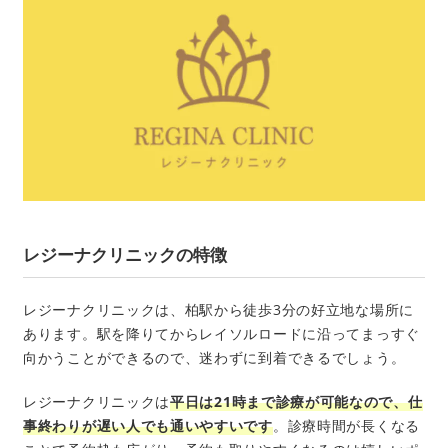
レジーナクリニックの特徴
レジーナクリニックは、柏駅から徒歩3分の好立地な場所に
あります。駅を降りてからレイソルロードに沿ってまっすぐ
向かうことができるので、迷わずに到着できるでしょう。
レジーナクリニックは
平日は21時まで診療が可能なので、仕
事終わりが遅い人でも通いやすいです
。診療時間が長くなる