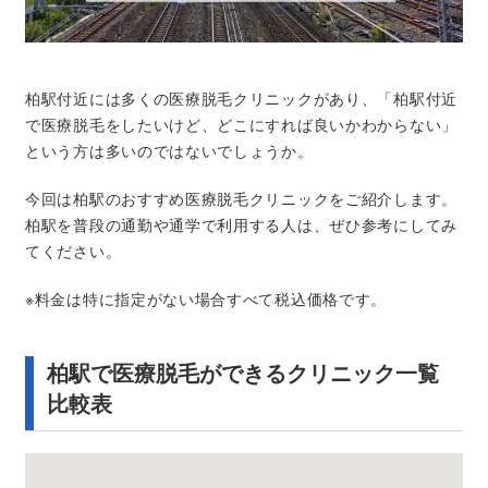
柏駅付近には多くの医療脱毛クリニックがあり、「柏駅付近
で医療脱毛をしたいけど、どこにすれば良いかわからない」
という方は多いのではないでしょうか。
今回は柏駅のおすすめ医療脱毛クリニックをご紹介します。
柏駅を普段の通勤や通学で利用する人は、ぜひ参考にしてみ
てください。
※料金は特に指定がない場合すべて税込価格です。
柏駅で医療脱毛ができるクリニック一覧
比較表