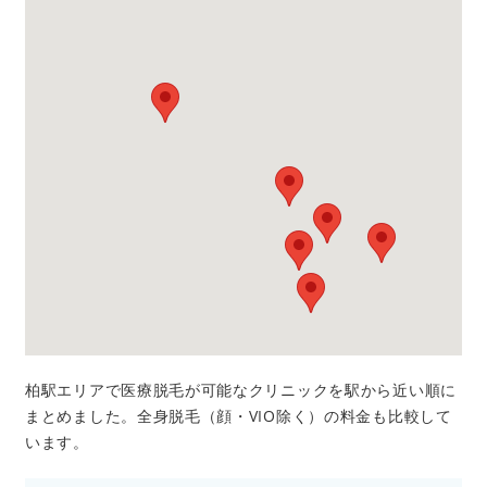
柏駅エリアで医療脱毛が可能なクリニックを駅から近い順に
まとめました。全身脱毛（顔・VIO除く）の料金も比較して
います。