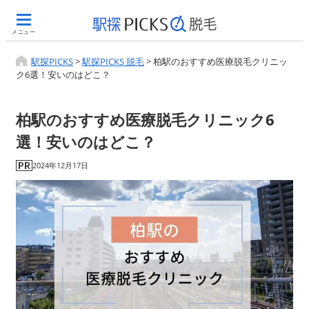
メニュー
駅探PICKS
>
駅探PICKS 脱毛
>
柏駅のおすすめ医療脱毛クリニッ
ク6選！安いのはどこ？
柏駅のおすすめ医療脱毛クリニック6
選！安いのはどこ？
2024年12月17日