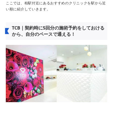
ここでは、柏駅付近にあるおすすめのクリニックを駅から近
い順に紹介していきます。
TCB｜契約時に5回分の施術予約をしておける
から、自分のペースで通える！