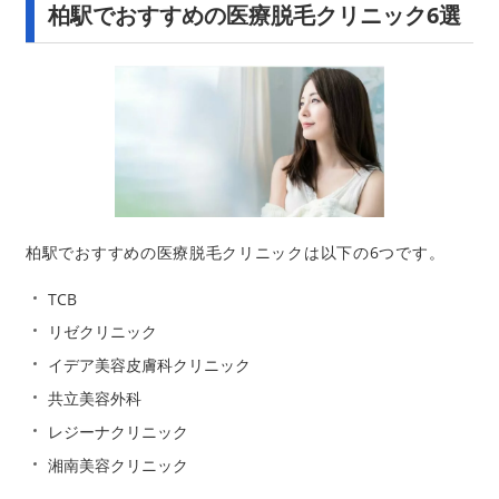
柏駅でおすすめの医療脱毛クリニック6選
柏駅でおすすめの医療脱毛クリニックは以下の6つです。
TCB
リゼクリニック
イデア美容皮膚科クリニック
共立美容外科
レジーナクリニック
湘南美容クリニック