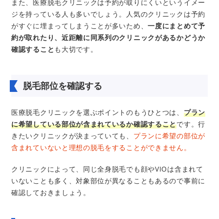
また、医療脱毛クリニックは予約が取りにくいというイメー
ジを持っている人も多いでしょう。人気のクリニックは予約
がすぐに埋まってしまうことが多いため、
一度にまとめて予
約が取れたり、近距離に同系列のクリニックがあるかどうか
確認すること
も大切です。
脱毛部位を確認する
医療脱毛クリニックを選ぶポイントのもうひとつは、
プラン
に希望している部位が含まれているか確認すること
です。行
きたいクリニックが決まっていても、
プランに希望の部位が
含まれていないと理想の脱毛をすることができません。
クリニックによって、同じ全身脱毛でも顔やVIOは含まれて
いないことも多く、対象部位が異なることもあるので事前に
確認しておきましょう。