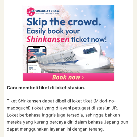
Cara membeli tiket di loket stasiun.
Tiket Shinkansen dapat dibeli di loket tiket (Midori-no-
madoguchi) (loket yang dilayani petugas) di stasiun JR.
Loket berbahasa Inggris juga tersedia, sehingga bahkan
mereka yang kurang percaya diri dalam bahasa Jepang pun
dapat menggunakan layanan ini dengan tenang.