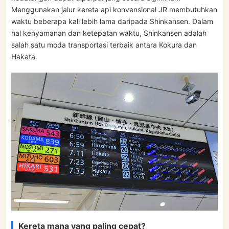
Menggunakan jalur kereta api konvensional JR membutuhkan
waktu beberapa kali lebih lama daripada Shinkansen. Dalam
hal kenyamanan dan ketepatan waktu, Shinkansen adalah
salah satu moda transportasi terbaik antara Kokura dan
Hakata.
Kereta mana yang paling cepat?