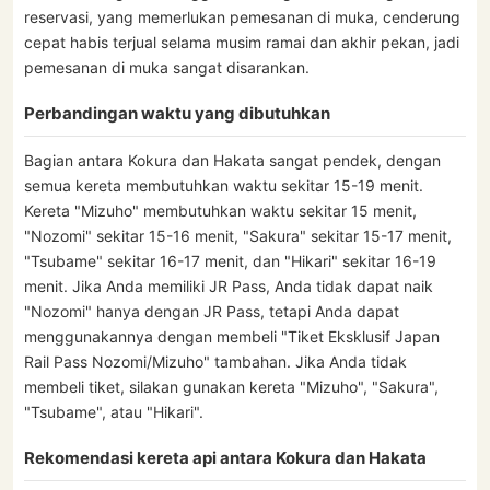
reservasi, yang memerlukan pemesanan di muka, cenderung
cepat habis terjual selama musim ramai dan akhir pekan, jadi
pemesanan di muka sangat disarankan.
Perbandingan waktu yang dibutuhkan
Bagian antara Kokura dan Hakata sangat pendek, dengan
semua kereta membutuhkan waktu sekitar 15-19 menit.
Kereta "Mizuho" membutuhkan waktu sekitar 15 menit,
"Nozomi" sekitar 15-16 menit, "Sakura" sekitar 15-17 menit,
"Tsubame" sekitar 16-17 menit, dan "Hikari" sekitar 16-19
menit. Jika Anda memiliki JR Pass, Anda tidak dapat naik
"Nozomi" hanya dengan JR Pass, tetapi Anda dapat
menggunakannya dengan membeli "Tiket Eksklusif Japan
Rail Pass Nozomi/Mizuho" tambahan. Jika Anda tidak
membeli tiket, silakan gunakan kereta "Mizuho", "Sakura",
"Tsubame", atau "Hikari".
Rekomendasi kereta api antara Kokura dan Hakata