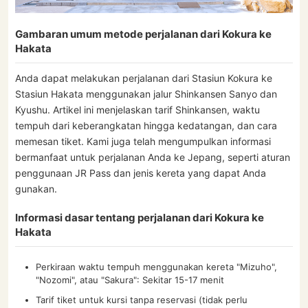
Gambaran umum metode perjalanan dari Kokura ke
Hakata
Anda dapat melakukan perjalanan dari Stasiun Kokura ke
Stasiun Hakata menggunakan jalur Shinkansen Sanyo dan
Kyushu. Artikel ini menjelaskan tarif Shinkansen, waktu
tempuh dari keberangkatan hingga kedatangan, dan cara
memesan tiket. Kami juga telah mengumpulkan informasi
bermanfaat untuk perjalanan Anda ke Jepang, seperti aturan
penggunaan JR Pass dan jenis kereta yang dapat Anda
gunakan.
Informasi dasar tentang perjalanan dari Kokura ke
Hakata
Perkiraan waktu tempuh menggunakan kereta "Mizuho",
"Nozomi", atau "Sakura": Sekitar 15-17 menit
Tarif tiket untuk kursi tanpa reservasi (tidak perlu