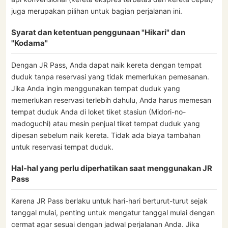
juga merupakan pilihan untuk bagian perjalanan ini.
Syarat dan ketentuan penggunaan "Hikari" dan
"Kodama"
Dengan JR Pass, Anda dapat naik kereta dengan tempat
duduk tanpa reservasi yang tidak memerlukan pemesanan.
Jika Anda ingin menggunakan tempat duduk yang
memerlukan reservasi terlebih dahulu, Anda harus memesan
tempat duduk Anda di loket tiket stasiun (Midori-no-
madoguchi) atau mesin penjual tiket tempat duduk yang
dipesan sebelum naik kereta. Tidak ada biaya tambahan
untuk reservasi tempat duduk.
Hal-hal yang perlu diperhatikan saat menggunakan JR
Pass
Karena JR Pass berlaku untuk hari-hari berturut-turut sejak
tanggal mulai, penting untuk mengatur tanggal mulai dengan
cermat agar sesuai dengan jadwal perjalanan Anda. Jika