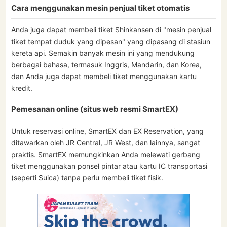
Cara menggunakan mesin penjual tiket otomatis
Anda juga dapat membeli tiket Shinkansen di "mesin penjual
tiket tempat duduk yang dipesan" yang dipasang di stasiun
kereta api. Semakin banyak mesin ini yang mendukung
berbagai bahasa, termasuk Inggris, Mandarin, dan Korea,
dan Anda juga dapat membeli tiket menggunakan kartu
kredit.
Pemesanan online (situs web resmi SmartEX)
Untuk reservasi online, SmartEX dan EX Reservation, yang
ditawarkan oleh JR Central, JR West, dan lainnya, sangat
praktis. SmartEX memungkinkan Anda melewati gerbang
tiket menggunakan ponsel pintar atau kartu IC transportasi
(seperti Suica) tanpa perlu membeli tiket fisik.