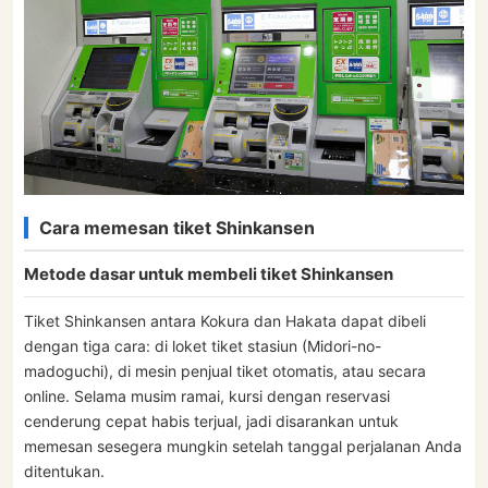
Cara memesan tiket Shinkansen
Metode dasar untuk membeli tiket Shinkansen
Tiket Shinkansen antara Kokura dan Hakata dapat dibeli
dengan tiga cara: di loket tiket stasiun (Midori-no-
madoguchi), di mesin penjual tiket otomatis, atau secara
online. Selama musim ramai, kursi dengan reservasi
cenderung cepat habis terjual, jadi disarankan untuk
memesan sesegera mungkin setelah tanggal perjalanan Anda
ditentukan.