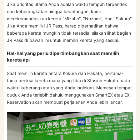
Jika prioritas utama Anda adalah waktu tempuh terpendek
dari keberangkatan hingga kedatangan, kami
merekomendasikan kereta "Mizuho", "Nozomi", dan "Sakura".
Jika Anda memiliki JR Pass, harap diperhatikan bahwa
beberapa kereta mungkin tidak tersedia; silakan lihat bagian
JR Pass di bawah ini untuk memilih kereta yang sesuai.
Hal-hal yang perlu dipertimbangkan saat memilih
kereta api
Saat memilih kereta antara Kokura dan Hakata, pertama-
tama periksa kereta mana yang tiba di Stasiun Hakata pada
waktu keberangkatan yang Anda inginkan. Memesan tempat
duduk Anda terlebih dahulu menggunakan SmartEX atau EX
Reservation akan membuat perjalanan Anda lebih lancar.