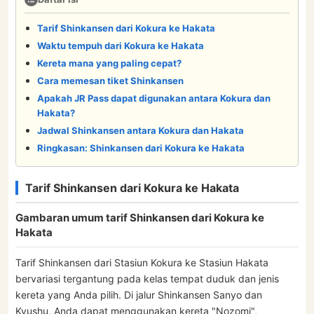
Tarif Shinkansen dari Kokura ke Hakata
Waktu tempuh dari Kokura ke Hakata
Kereta mana yang paling cepat?
Cara memesan tiket Shinkansen
Apakah JR Pass dapat digunakan antara Kokura dan
Hakata?
Jadwal Shinkansen antara Kokura dan Hakata
Ringkasan: Shinkansen dari Kokura ke Hakata
Tarif Shinkansen dari Kokura ke Hakata
Gambaran umum tarif Shinkansen dari Kokura ke
Hakata
Tarif Shinkansen dari Stasiun Kokura ke Stasiun Hakata
bervariasi tergantung pada kelas tempat duduk dan jenis
kereta yang Anda pilih. Di jalur Shinkansen Sanyo dan
Kyushu, Anda dapat menggunakan kereta "Nozomi",