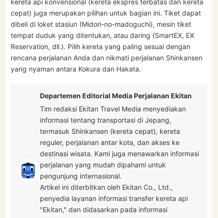
kereta api konvensional (kereta ekspres terbatas dan kereta
cepat) juga merupakan pilihan untuk bagian ini. Tiket dapat
dibeli di loket stasiun (Midori-no-madoguchi), mesin tiket
tempat duduk yang ditentukan, atau daring (SmartEX, EX
Reservation, dll.). Pilih kereta yang paling sesuai dengan
rencana perjalanan Anda dan nikmati perjalanan Shinkansen
yang nyaman antara Kokura dan Hakata.
Departemen Editorial Media Perjalanan Ekitan
Tim redaksi Ekitan Travel Media menyediakan
informasi tentang transportasi di Jepang,
termasuk Shinkansen (kereta cepat), kereta
reguler, perjalanan antar kota, dan akses ke
destinasi wisata. Kami juga menawarkan informasi
perjalanan yang mudah dipahami untuk
pengunjung internasional.
Artikel ini diterbitkan oleh Ekitan Co., Ltd.,
penyedia layanan informasi transfer kereta api
"Ekitan," dan didasarkan pada informasi