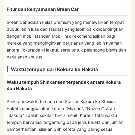
Fitur dan kenyamanan Green Car
Green Car adalah kelas premium yang menawarkan tempat
duduk lebih luas dan fasilitas yang lebih baik dibandingkan
dengan mobil standar. Mobil ini direkomendasikan bagi
mereka yang menginginkan perjalanan yang lebih nyaman
antara Kokura dan Hakata, serta untuk pelancong bisnis dan
perjalanan khusus.
Waktu tempuh dari Kokura ke Hakata
Waktu tempuh Shinkansen terpendek antara Kokura
dan Hakata
Perkiraan waktu tempuh dari Stasiun Kokura ke Stasiun
Hakata menggunakan kereta "Mizuho", "Nozomi", atau
"Sakura" adalah sekitar 15-17 menit. Karena total waktu
tempuh bervariasi tergantung pada jenis kereta dan jumlah
pemberhentian, silakan pilih kereta yang paling sesuai