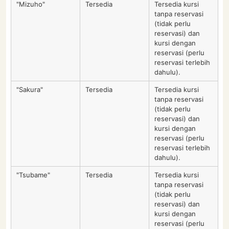
"Mizuho"
Tersedia
Tersedia kursi
tanpa reservasi
(tidak perlu
reservasi) dan
kursi dengan
reservasi (perlu
reservasi terlebih
dahulu).
"Sakura"
Tersedia
Tersedia kursi
tanpa reservasi
(tidak perlu
reservasi) dan
kursi dengan
reservasi (perlu
reservasi terlebih
dahulu).
"Tsubame"
Tersedia
Tersedia kursi
tanpa reservasi
(tidak perlu
reservasi) dan
kursi dengan
reservasi (perlu