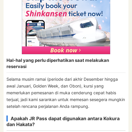
Hal-hal yang perlu diperhatikan saat melakukan
reservasi
Selama musim ramai (periode dari akhir Desember hingga
awal Januari, Golden Week, dan Obon), kursi yang
memerlukan pemesanan di muka cenderung cepat habis
terjual, jadi kami sarankan untuk memesan sesegera mungkin
setelah rencana perjalanan Anda rampung.
Apakah JR Pass dapat digunakan antara Kokura
dan Hakata?