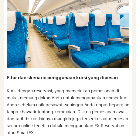
Fitur dan skenario penggunaan kursi yang dipesan
Kursi dengan reservasi, yang memerlukan pemesanan di
muka, memungkinkan Anda untuk mengamankan nomor kursi
Anda sebelum naik pesawat, sehingga Anda dapat bepergian
tanpa khawatir tentang keramaian. Diskon pemesanan awal
dan tarif diskon lainnya mungkin juga tersedia saat memesan
secara online terlebih dahulu menggunakan EX Reservation
atau SmartEX.