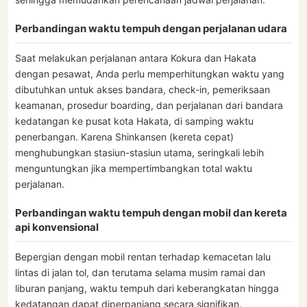
Perbandingan waktu tempuh dengan perjalanan udara
Saat melakukan perjalanan antara Kokura dan Hakata
dengan pesawat, Anda perlu memperhitungkan waktu yang
dibutuhkan untuk akses bandara, check-in, pemeriksaan
keamanan, prosedur boarding, dan perjalanan dari bandara
kedatangan ke pusat kota Hakata, di samping waktu
penerbangan. Karena Shinkansen (kereta cepat)
menghubungkan stasiun-stasiun utama, seringkali lebih
menguntungkan jika mempertimbangkan total waktu
perjalanan.
Perbandingan waktu tempuh dengan mobil dan kereta
api konvensional
Bepergian dengan mobil rentan terhadap kemacetan lalu
lintas di jalan tol, dan terutama selama musim ramai dan
liburan panjang, waktu tempuh dari keberangkatan hingga
kedatangan dapat diperpanjang secara signifikan.