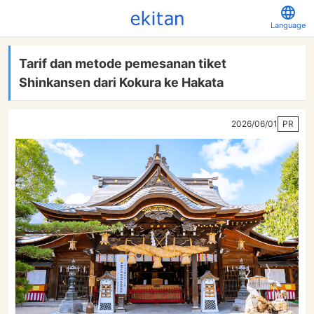
Language
Tarif dan metode pemesanan tiket
Shinkansen dari Kokura ke Hakata
2026/06/01
PR