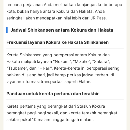
rencana perjalanan Anda melibatkan kunjungan ke beberapa
kota, bukan hanya antara Kokura dan Hakata, Anda
seringkali akan mendapatkan nilai lebih dari JR Pass.
Jadwal Shinkansen antara Kokura dan Hakata
Frekuensi layanan Kokura ke Hakata Shinkansen
Kereta Shinkansen yang beroperasi antara Kokura dan
Hakata meliputi layanan "Nozomi", "Mizuho", "Sakura",
"Tsubame", dan "Hikari". Kereta-kereta ini beroperasi sering
bahkan di siang hari, jadi harap periksa jadwal terbaru di
layanan informasi transportasi seperti Ekitan.
Panduan untuk kereta pertama dan terakhir
Kereta pertama yang berangkat dari Stasiun Kokura
berangkat pagi-pagi sekali, dan kereta terakhir berangkat
sekitar pukul 10 malam hingga tengah malam.