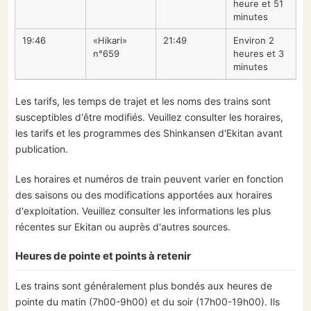
heure et 51
minutes
19:46
«Hikari»
21:49
Environ 2
n°659
heures et 3
minutes
Les tarifs, les temps de trajet et les noms des trains sont
susceptibles d'être modifiés. Veuillez consulter les horaires,
les tarifs et les programmes des Shinkansen d'Ekitan avant
publication.
Les horaires et numéros de train peuvent varier en fonction
des saisons ou des modifications apportées aux horaires
d'exploitation. Veuillez consulter les informations les plus
récentes sur Ekitan ou auprès d'autres sources.
Heures de pointe et points à retenir
Les trains sont généralement plus bondés aux heures de
pointe du matin (7h00-9h00) et du soir (17h00-19h00). Ils