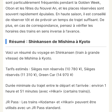
sont particulièrement fréquentés pendant la Golden Week,
Obon et les fêtes du Nouvel An, et les places réservées sont
souvent rapidement épuisées. En haute saison, il est conseillé
de réserver tôt et de prévoir un temps de trajet suffisant. De
plus, en cas de correspondance, pensez à vérifier les
horaires des trains en sens inverse à l'avance.
Résumé : Shinkansen de Mishima à Kyoto
Voici un résumé du voyage en Shinkansen (train à grande
vitesse) de Mishima à Kyoto.
Tarifs estimés : Sièges non réservés (10 780 ¥), Sièges
réservés (11 310 ¥), Green Car (14 970 ¥)
Durée minimale du trajet entre le départ et l'arrivée : environ 1
heure et 51 minutes (avec «Hikari» (certains trains)).
JR Pass : Les trains «Kodama» et «Hikari» peuvent être
utilisés avec un JR Pass standard.