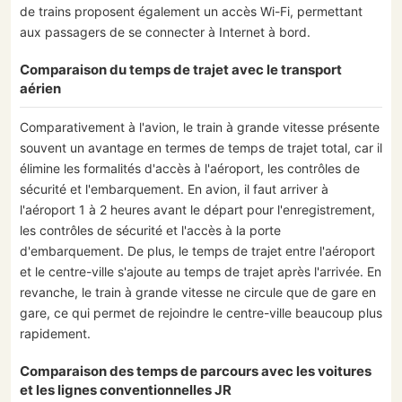
de trains proposent également un accès Wi-Fi, permettant
aux passagers de se connecter à Internet à bord.
Comparaison du temps de trajet avec le transport
aérien
Comparativement à l'avion, le train à grande vitesse présente
souvent un avantage en termes de temps de trajet total, car il
élimine les formalités d'accès à l'aéroport, les contrôles de
sécurité et l'embarquement. En avion, il faut arriver à
l'aéroport 1 à 2 heures avant le départ pour l'enregistrement,
les contrôles de sécurité et l'accès à la porte
d'embarquement. De plus, le temps de trajet entre l'aéroport
et le centre-ville s'ajoute au temps de trajet après l'arrivée. En
revanche, le train à grande vitesse ne circule que de gare en
gare, ce qui permet de rejoindre le centre-ville beaucoup plus
rapidement.
Comparaison des temps de parcours avec les voitures
et les lignes conventionnelles JR