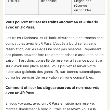
«Hikari»
disponible
Sièges non
réservés
disponibles
Vous pouvez utiliser les trains «Kodama» et «Hikari»
avec un JR Pass.
Les trains «Kodama» et «Hikari» circulant sur ce tronçon sont
compatibles avec le JR Pass. L'accès à bord se fait sans
réservation, car les sièges ne sont pas réservés. Cependant,
ces places peuvent être rapidement prises d'assaut en haute
saison ; il est donc conseillé de réserver à l'avance pour être
sûr d'avoir une place assise. Vous pouvez réserver votre
place aux guichets des gares JR, aux bornes automatiques
ou via les services de réservation en ligne compatibles.
Comment utiliser les sièges réservés et non réservés
avec un JR Pass
Si vous voyagez avec un JR Pass en siège non réservé,
montez simplement à bord du train et asseyez-vous à la