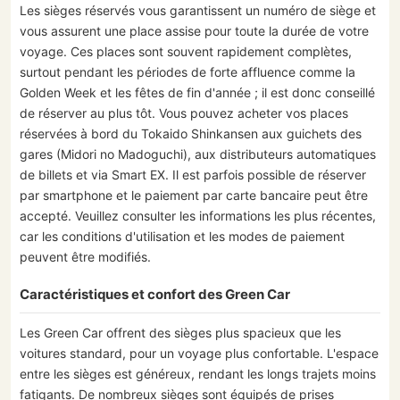
Les sièges réservés vous garantissent un numéro de siège et
vous assurent une place assise pour toute la durée de votre
voyage. Ces places sont souvent rapidement complètes,
surtout pendant les périodes de forte affluence comme la
Golden Week et les fêtes de fin d'année ; il est donc conseillé
de réserver au plus tôt. Vous pouvez acheter vos places
réservées à bord du Tokaido Shinkansen aux guichets des
gares (Midori no Madoguchi), aux distributeurs automatiques
de billets et via Smart EX. Il est parfois possible de réserver
par smartphone et le paiement par carte bancaire peut être
accepté. Veuillez consulter les informations les plus récentes,
car les conditions d'utilisation et les modes de paiement
peuvent être modifiés.
Caractéristiques et confort des Green Car
Les Green Car offrent des sièges plus spacieux que les
voitures standard, pour un voyage plus confortable. L'espace
entre les sièges est généreux, rendant les longs trajets moins
fatigants. De nombreux sièges sont équipés de prises