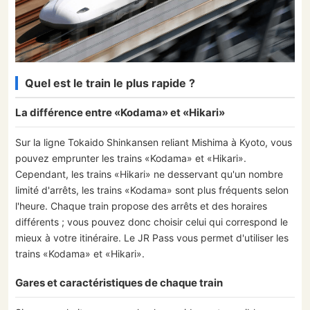
Quel est le train le plus rapide ?
La différence entre «Kodama» et «Hikari»
Sur la ligne Tokaido Shinkansen reliant Mishima à Kyoto, vous
pouvez emprunter les trains «Kodama» et «Hikari».
Cependant, les trains «Hikari» ne desservant qu'un nombre
limité d'arrêts, les trains «Kodama» sont plus fréquents selon
l'heure. Chaque train propose des arrêts et des horaires
différents ; vous pouvez donc choisir celui qui correspond le
mieux à votre itinéraire. Le JR Pass vous permet d'utiliser les
trains «Kodama» et «Hikari».
Gares et caractéristiques de chaque train