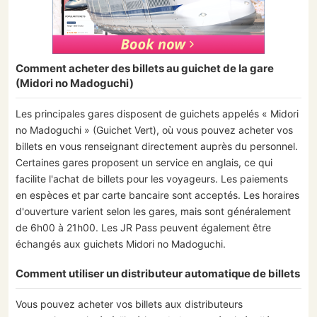
Comment acheter des billets au guichet de la gare
(Midori no Madoguchi)
Les principales gares disposent de guichets appelés « Midori
no Madoguchi » (Guichet Vert), où vous pouvez acheter vos
billets en vous renseignant directement auprès du personnel.
Certaines gares proposent un service en anglais, ce qui
facilite l'achat de billets pour les voyageurs. Les paiements
en espèces et par carte bancaire sont acceptés. Les horaires
d'ouverture varient selon les gares, mais sont généralement
de 6h00 à 21h00. Les JR Pass peuvent également être
échangés aux guichets Midori no Madoguchi.
Comment utiliser un distributeur automatique de billets
Vous pouvez acheter vos billets aux distributeurs