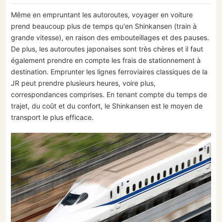
Même en empruntant les autoroutes, voyager en voiture
prend beaucoup plus de temps qu'en Shinkansen (train à
grande vitesse), en raison des embouteillages et des pauses.
De plus, les autoroutes japonaises sont très chères et il faut
également prendre en compte les frais de stationnement à
destination. Emprunter les lignes ferroviaires classiques de la
JR peut prendre plusieurs heures, voire plus,
correspondances comprises. En tenant compte du temps de
trajet, du coût et du confort, le Shinkansen est le moyen de
transport le plus efficace.