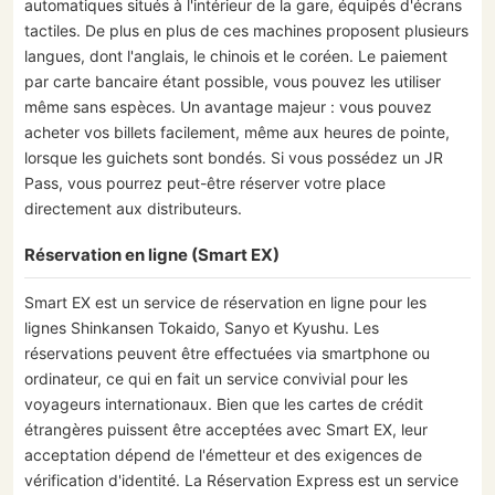
automatiques situés à l'intérieur de la gare, équipés d'écrans
tactiles. De plus en plus de ces machines proposent plusieurs
langues, dont l'anglais, le chinois et le coréen. Le paiement
par carte bancaire étant possible, vous pouvez les utiliser
même sans espèces. Un avantage majeur : vous pouvez
acheter vos billets facilement, même aux heures de pointe,
lorsque les guichets sont bondés. Si vous possédez un JR
Pass, vous pourrez peut-être réserver votre place
directement aux distributeurs.
Réservation en ligne (Smart EX)
Smart EX est un service de réservation en ligne pour les
lignes Shinkansen Tokaido, Sanyo et Kyushu. Les
réservations peuvent être effectuées via smartphone ou
ordinateur, ce qui en fait un service convivial pour les
voyageurs internationaux. Bien que les cartes de crédit
étrangères puissent être acceptées avec Smart EX, leur
acceptation dépend de l'émetteur et des exigences de
vérification d'identité. La Réservation Express est un service