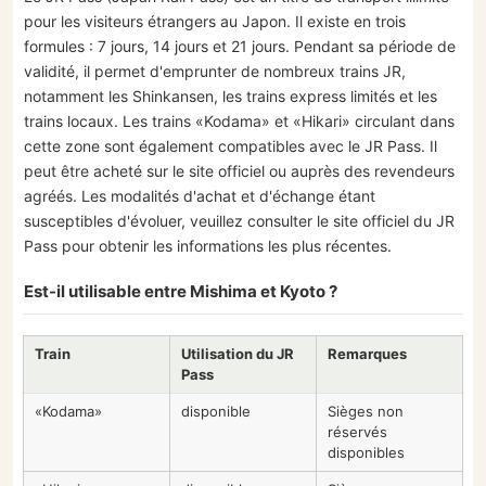
pour les visiteurs étrangers au Japon. Il existe en trois
formules : 7 jours, 14 jours et 21 jours. Pendant sa période de
validité, il permet d'emprunter de nombreux trains JR,
notamment les Shinkansen, les trains express limités et les
trains locaux. Les trains «Kodama» et «Hikari» circulant dans
cette zone sont également compatibles avec le JR Pass. Il
peut être acheté sur le site officiel ou auprès des revendeurs
agréés. Les modalités d'achat et d'échange étant
susceptibles d'évoluer, veuillez consulter le site officiel du JR
Pass pour obtenir les informations les plus récentes.
Est-il utilisable entre Mishima et Kyoto ?
Train
Utilisation du JR
Remarques
Pass
«Kodama»
disponible
Sièges non
réservés
disponibles