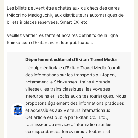
Les billets peuvent être achetés aux guichets des gares
(Midori no Madoguchi), aux distributeurs automatiques de
billets à places réservées, Smart EX, etc.
Veuillez vérifier les tarifs et horaires définitifs de la ligne
Shinkansen d'Ekitan avant leur publication.
Département éditorial d'Ekitan Travel Media
L'équipe éditoriale d'Ekitan Travel Media fournit
des informations sur les transports au Japon,
notamment le Shinkansen (trains à grande
vitesse), les trains classiques, les voyages
interurbains et l'accès aux sites touristiques. Nous
proposons également des informations pratiques
et accessibles aux visiteurs internationaux.
Cet article est publié par Ekitan Co., Ltd.,
fournisseur du service d'information sur les
correspondances ferroviaires « Ekitan » et