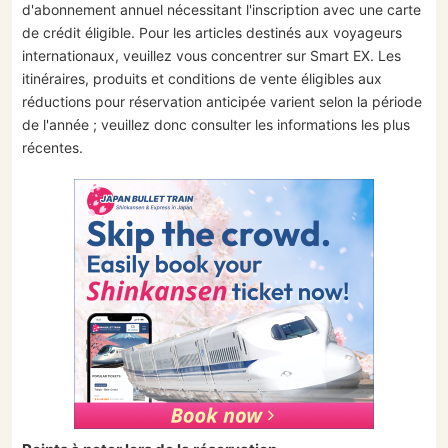
d'abonnement annuel nécessitant l'inscription avec une carte
de crédit éligible. Pour les articles destinés aux voyageurs
internationaux, veuillez vous concentrer sur Smart EX. Les
itinéraires, produits et conditions de vente éligibles aux
réductions pour réservation anticipée varient selon la période
de l'année ; veuillez donc consulter les informations les plus
récentes.