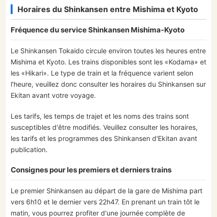
Horaires du Shinkansen entre Mishima et Kyoto
Fréquence du service Shinkansen Mishima-Kyoto
Le Shinkansen Tokaido circule environ toutes les heures entre
Mishima et Kyoto. Les trains disponibles sont les «Kodama» et
les «Hikari». Le type de train et la fréquence varient selon
l'heure, veuillez donc consulter les horaires du Shinkansen sur
Ekitan avant votre voyage.
Les tarifs, les temps de trajet et les noms des trains sont
susceptibles d'être modifiés. Veuillez consulter les horaires,
les tarifs et les programmes des Shinkansen d'Ekitan avant
publication.
Consignes pour les premiers et derniers trains
Le premier Shinkansen au départ de la gare de Mishima part
vers 6h10 et le dernier vers 22h47. En prenant un train tôt le
matin, vous pourrez profiter d'une journée complète de