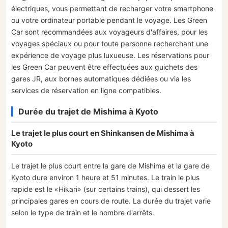
électriques, vous permettant de recharger votre smartphone
ou votre ordinateur portable pendant le voyage. Les Green
Car sont recommandées aux voyageurs d'affaires, pour les
voyages spéciaux ou pour toute personne recherchant une
expérience de voyage plus luxueuse. Les réservations pour
les Green Car peuvent être effectuées aux guichets des
gares JR, aux bornes automatiques dédiées ou via les
services de réservation en ligne compatibles.
Durée du trajet de Mishima à Kyoto
Le trajet le plus court en Shinkansen de Mishima à
Kyoto
Le trajet le plus court entre la gare de Mishima et la gare de
Kyoto dure environ 1 heure et 51 minutes. Le train le plus
rapide est le «Hikari» (sur certains trains), qui dessert les
principales gares en cours de route. La durée du trajet varie
selon le type de train et le nombre d'arrêts.