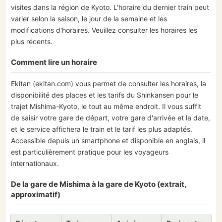
visites dans la région de Kyoto. L'horaire du dernier train peut
varier selon la saison, le jour de la semaine et les
modifications d'horaires. Veuillez consulter les horaires les
plus récents.
Comment lire un horaire
Ekitan (ekitan.com) vous permet de consulter les horaires, la
disponibilité des places et les tarifs du Shinkansen pour le
trajet Mishima-Kyoto, le tout au même endroit. Il vous suffit
de saisir votre gare de départ, votre gare d'arrivée et la date,
et le service affichera le train et le tarif les plus adaptés.
Accessible depuis un smartphone et disponible en anglais, il
est particulièrement pratique pour les voyageurs
internationaux.
De la gare de Mishima à la gare de Kyoto (extrait,
approximatif)