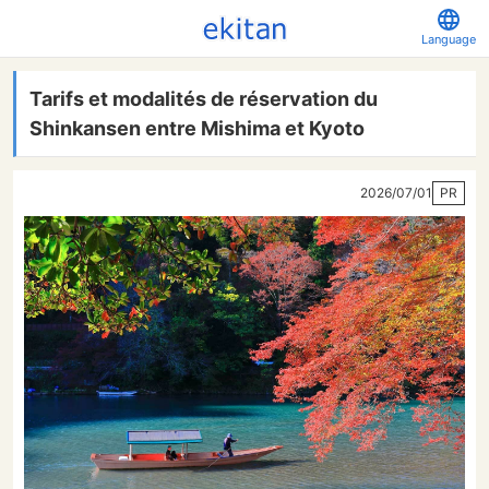
Language
Tarifs et modalités de réservation du
Shinkansen entre Mishima et Kyoto
2026/07/01
PR