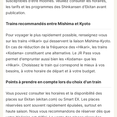
susceptibles d'être modifiés. Veuillez consulter les horaires,
les tarifs et les programmes des Shinkansen d'Ekitan avant
publication.
Trains recommandés entre Mishima et Kyoto
Pour voyager le plus rapidement possible, renseignez-vous
sur les trains «Hikari» qui desservent la liaison Mishima-Kyoto.
En cas de réduction de la fréquence des «Hikari», les trains
«Kodama» constituent une alternative. Le JR Pass vous
permet d'emprunter aussi bien les «Kodama» que les
«Hikari». Choisissez le train qui correspond le mieux à vos
besoins, à votre horaire de départ et à votre budget.
Points à prendre en compte lors du choix d'un train
Vous pouvez consulter les horaires et la disponibilité des
places sur Ekitan (ekitan.com) ou Smart EX. Les places
réservées sont souvent rapidement épuisées, surtout en
haute saison. Nous vous recommandons de réserver dès que