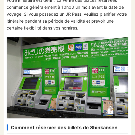
votre itinéraire est défini. La vente des places réservées
commence généralement à 10h00 un mois avant la date de
voyage. Si vous possédez un JR Pass, veuillez planifier votre
itinéraire pendant sa période de validité et prévoir une
certaine flexibilité dans vos horaires.
Comment réserver des billets de Shinkansen