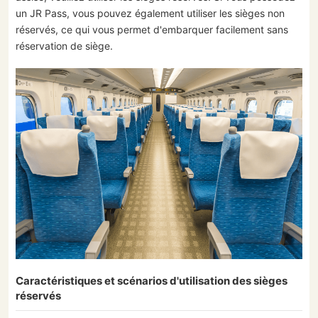
un JR Pass, vous pouvez également utiliser les sièges non
réservés, ce qui vous permet d'embarquer facilement sans
réservation de siège.
Caractéristiques et scénarios d'utilisation des sièges
réservés