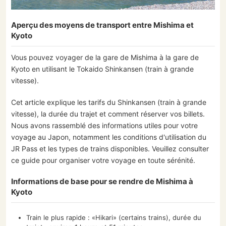
Aperçu des moyens de transport entre Mishima et
Kyoto
Vous pouvez voyager de la gare de Mishima à la gare de
Kyoto en utilisant le Tokaido Shinkansen (train à grande
vitesse).
Cet article explique les tarifs du Shinkansen (train à grande
vitesse), la durée du trajet et comment réserver vos billets.
Nous avons rassemblé des informations utiles pour votre
voyage au Japon, notamment les conditions d'utilisation du
JR Pass et les types de trains disponibles. Veuillez consulter
ce guide pour organiser votre voyage en toute sérénité.
Informations de base pour se rendre de Mishima à
Kyoto
Train le plus rapide : «Hikari» (certains trains), durée du