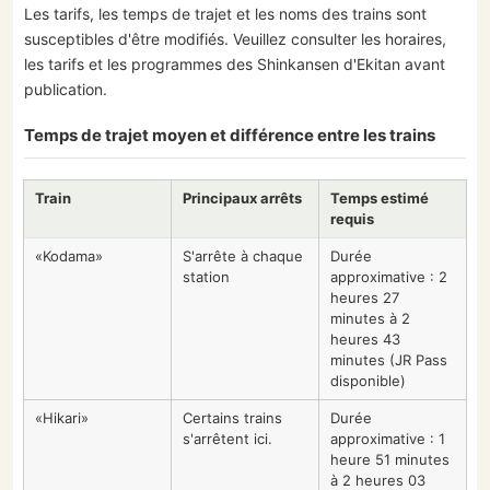
Les tarifs, les temps de trajet et les noms des trains sont
susceptibles d'être modifiés. Veuillez consulter les horaires,
les tarifs et les programmes des Shinkansen d'Ekitan avant
publication.
Temps de trajet moyen et différence entre les trains
Train
Principaux arrêts
Temps estimé
requis
«Kodama»
S'arrête à chaque
Durée
station
approximative : 2
heures 27
minutes à 2
heures 43
minutes (JR Pass
disponible)
«Hikari»
Certains trains
Durée
s'arrêtent ici.
approximative : 1
heure 51 minutes
à 2 heures 03