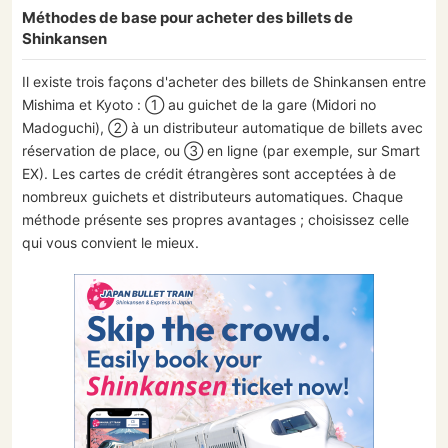
Méthodes de base pour acheter des billets de
Shinkansen
Il existe trois façons d'acheter des billets de Shinkansen entre
Mishima et Kyoto : ① au guichet de la gare (Midori no
Madoguchi), ② à un distributeur automatique de billets avec
réservation de place, ou ③ en ligne (par exemple, sur Smart
EX). Les cartes de crédit étrangères sont acceptées à de
nombreux guichets et distributeurs automatiques. Chaque
méthode présente ses propres avantages ; choisissez celle
qui vous convient le mieux.