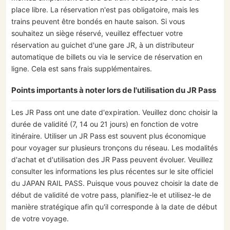
place libre. La réservation n'est pas obligatoire, mais les
trains peuvent être bondés en haute saison. Si vous
souhaitez un siège réservé, veuillez effectuer votre
réservation au guichet d'une gare JR, à un distributeur
automatique de billets ou via le service de réservation en
ligne. Cela est sans frais supplémentaires.
Points importants à noter lors de l'utilisation du JR Pass
Les JR Pass ont une date d'expiration. Veuillez donc choisir la
durée de validité (7, 14 ou 21 jours) en fonction de votre
itinéraire. Utiliser un JR Pass est souvent plus économique
pour voyager sur plusieurs tronçons du réseau. Les modalités
d'achat et d'utilisation des JR Pass peuvent évoluer. Veuillez
consulter les informations les plus récentes sur le site officiel
du JAPAN RAIL PASS. Puisque vous pouvez choisir la date de
début de validité de votre pass, planifiez-le et utilisez-le de
manière stratégique afin qu'il corresponde à la date de début
de votre voyage.