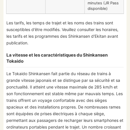
minutes (JR Pass
disponible)
Les tarifs, les temps de trajet et les noms des trains sont
susceptibles d'être modifiés. Veuillez consulter les horaires,
les tarifs et les programmes des Shinkansen d'Ekitan avant
publication.
La vitesse et les caractéristiques du Shinkansen
Tokaido
Le Tokaido Shinkansen fait partie du réseau de trains à
grande vitesse japonais et se distingue par sa sécurité et sa
ponctualité. Il atteint une vitesse maximale de 285 km/h et
son fonctionnement est stable même par mauvais temps. Les
trains offrent un voyage confortable avec des sièges
spacieux et des installations propres. De nombreuses rames
sont équipées de prises électriques à chaque siège,
permettant aux passagers de recharger leurs smartphones et
ordinateurs portables pendant le trajet. Un nombre croissant