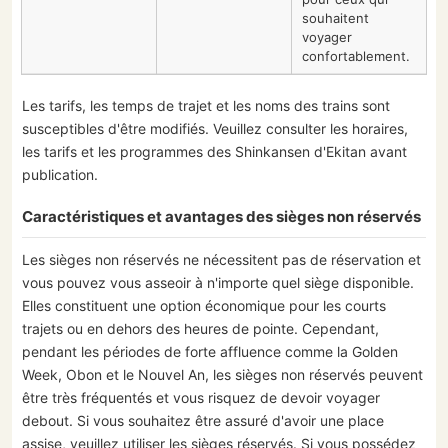
souhaitent
voyager
confortablement.
Les tarifs, les temps de trajet et les noms des trains sont
susceptibles d'être modifiés. Veuillez consulter les horaires,
les tarifs et les programmes des Shinkansen d'Ekitan avant
publication.
Caractéristiques et avantages des sièges non réservés
Les sièges non réservés ne nécessitent pas de réservation et
vous pouvez vous asseoir à n'importe quel siège disponible.
Elles constituent une option économique pour les courts
trajets ou en dehors des heures de pointe. Cependant,
pendant les périodes de forte affluence comme la Golden
Week, Obon et le Nouvel An, les sièges non réservés peuvent
être très fréquentés et vous risquez de devoir voyager
debout. Si vous souhaitez être assuré d'avoir une place
assise, veuillez utiliser les sièges réservés. Si vous possédez