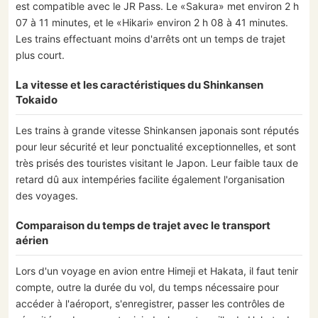
est compatible avec le JR Pass. Le «Sakura» met environ 2 h
07 à 11 minutes, et le «Hikari» environ 2 h 08 à 41 minutes.
Les trains effectuant moins d'arrêts ont un temps de trajet
plus court.
La vitesse et les caractéristiques du Shinkansen
Tokaido
Les trains à grande vitesse Shinkansen japonais sont réputés
pour leur sécurité et leur ponctualité exceptionnelles, et sont
très prisés des touristes visitant le Japon. Leur faible taux de
retard dû aux intempéries facilite également l'organisation
des voyages.
Comparaison du temps de trajet avec le transport
aérien
Lors d'un voyage en avion entre Himeji et Hakata, il faut tenir
compte, outre la durée du vol, du temps nécessaire pour
accéder à l'aéroport, s'enregistrer, passer les contrôles de