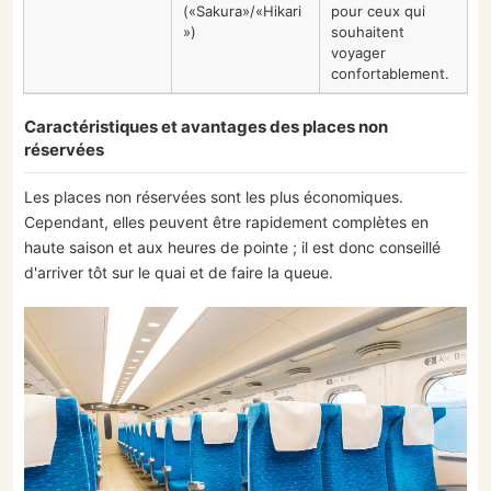
(«Sakura»/«Hikari
pour ceux qui
»)
souhaitent
voyager
confortablement.
Caractéristiques et avantages des places non
réservées
Les places non réservées sont les plus économiques.
Cependant, elles peuvent être rapidement complètes en
haute saison et aux heures de pointe ; il est donc conseillé
d'arriver tôt sur le quai et de faire la queue.