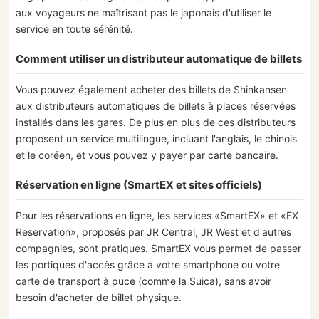
aux voyageurs ne maîtrisant pas le japonais d'utiliser le
service en toute sérénité.
Comment utiliser un distributeur automatique de billets
Vous pouvez également acheter des billets de Shinkansen
aux distributeurs automatiques de billets à places réservées
installés dans les gares. De plus en plus de ces distributeurs
proposent un service multilingue, incluant l'anglais, le chinois
et le coréen, et vous pouvez y payer par carte bancaire.
Réservation en ligne (SmartEX et sites officiels)
Pour les réservations en ligne, les services «SmartEX» et «EX
Reservation», proposés par JR Central, JR West et d'autres
compagnies, sont pratiques. SmartEX vous permet de passer
les portiques d'accès grâce à votre smartphone ou votre
carte de transport à puce (comme la Suica), sans avoir
besoin d'acheter de billet physique.