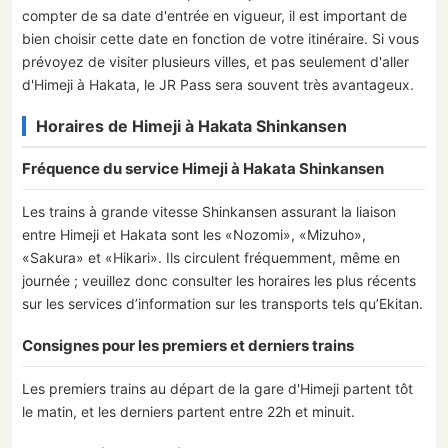
compter de sa date d'entrée en vigueur, il est important de
bien choisir cette date en fonction de votre itinéraire. Si vous
prévoyez de visiter plusieurs villes, et pas seulement d'aller
d'Himeji à Hakata, le JR Pass sera souvent très avantageux.
Horaires de Himeji à Hakata Shinkansen
Fréquence du service Himeji à Hakata Shinkansen
Les trains à grande vitesse Shinkansen assurant la liaison
entre Himeji et Hakata sont les «Nozomi», «Mizuho»,
«Sakura» et «Hikari». Ils circulent fréquemment, même en
journée ; veuillez donc consulter les horaires les plus récents
sur les services d’information sur les transports tels qu’Ekitan.
Consignes pour les premiers et derniers trains
Les premiers trains au départ de la gare d'Himeji partent tôt
le matin, et les derniers partent entre 22h et minuit.