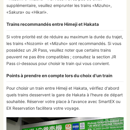
supplémentaire, veuillez emprunter les trains «Mizuho»,
«Sakura» ou «Hikari».
Trains recommandés entre Himeji et Hakata
Si votre priorité est de réduire au maximum la durée du trajet,
les trains «Nozomi» et «Mizuho» sont recommandés. Si vous
possédez un JR Pass, veuillez noter que certains trains
peuvent ne pas être compatibles ; consultez la section JR
Pass ci-dessous pour choisir le train qui vous convient.
Points à prendre en compte lors du choix d'un train
Pour choisir un train entre Himeji et Hakata, vérifiez d'abord
quels trains desservent la gare de Hakata à l'heure de départ
souhaitée. Réserver votre place à l'avance avec SmartEX ou
EX Reservation facilitera votre voyage.