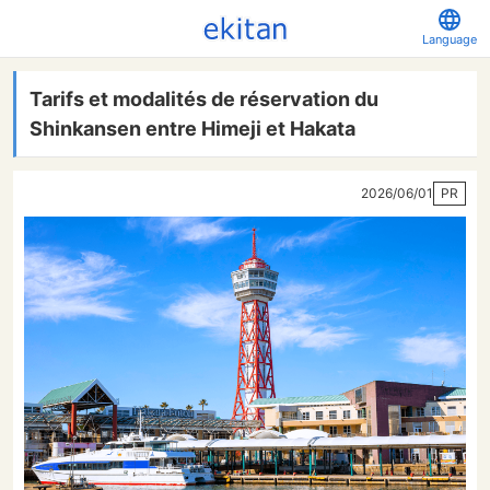
Language
Tarifs et modalités de réservation du
Shinkansen entre Himeji et Hakata
2026/06/01
PR