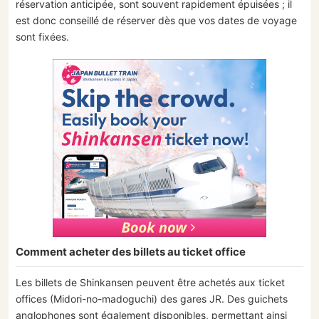
réservation anticipée, sont souvent rapidement épuisées ; il
est donc conseillé de réserver dès que vos dates de voyage
sont fixées.
Comment acheter des billets au ticket office
Les billets de Shinkansen peuvent être achetés aux ticket
offices (Midori-no-madoguchi) des gares JR. Des guichets
anglophones sont également disponibles, permettant ainsi