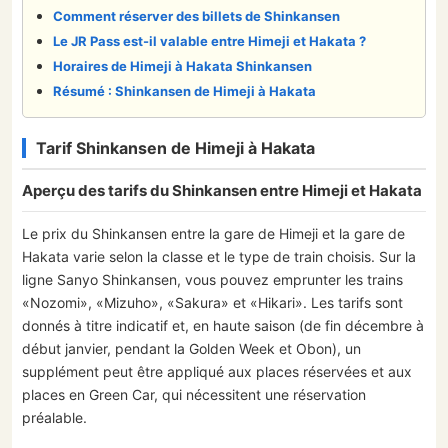
Comment réserver des billets de Shinkansen
Le JR Pass est-il valable entre Himeji et Hakata ?
Horaires de Himeji à Hakata Shinkansen
Résumé : Shinkansen de Himeji à Hakata
Tarif Shinkansen de Himeji à Hakata
Aperçu des tarifs du Shinkansen entre Himeji et Hakata
Le prix du Shinkansen entre la gare de Himeji et la gare de
Hakata varie selon la classe et le type de train choisis. Sur la
ligne Sanyo Shinkansen, vous pouvez emprunter les trains
«Nozomi», «Mizuho», «Sakura» et «Hikari». Les tarifs sont
donnés à titre indicatif et, en haute saison (de fin décembre à
début janvier, pendant la Golden Week et Obon), un
supplément peut être appliqué aux places réservées et aux
places en Green Car, qui nécessitent une réservation
préalable.