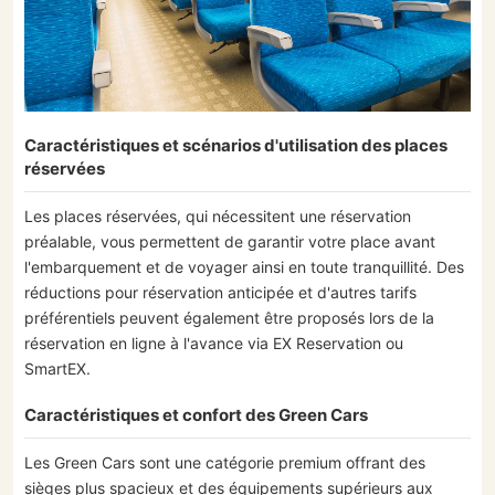
Caractéristiques et scénarios d'utilisation des places
réservées
Les places réservées, qui nécessitent une réservation
préalable, vous permettent de garantir votre place avant
l'embarquement et de voyager ainsi en toute tranquillité. Des
réductions pour réservation anticipée et d'autres tarifs
préférentiels peuvent également être proposés lors de la
réservation en ligne à l'avance via EX Reservation ou
SmartEX.
Caractéristiques et confort des Green Cars
Les Green Cars sont une catégorie premium offrant des
sièges plus spacieux et des équipements supérieurs aux