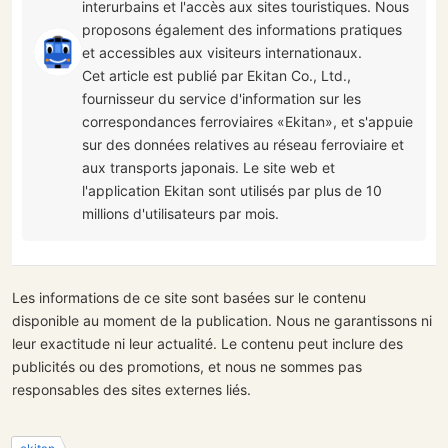
interurbains et l'accès aux sites touristiques. Nous
proposons également des informations pratiques
et accessibles aux visiteurs internationaux.
Cet article est publié par Ekitan Co., Ltd.,
fournisseur du service d'information sur les
correspondances ferroviaires «Ekitan», et s'appuie
sur des données relatives au réseau ferroviaire et
aux transports japonais. Le site web et
l'application Ekitan sont utilisés par plus de 10
millions d'utilisateurs par mois.
Les informations de ce site sont basées sur le contenu
disponible au moment de la publication. Nous ne garantissons ni
leur exactitude ni leur actualité. Le contenu peut inclure des
publicités ou des promotions, et nous ne sommes pas
responsables des sites externes liés.