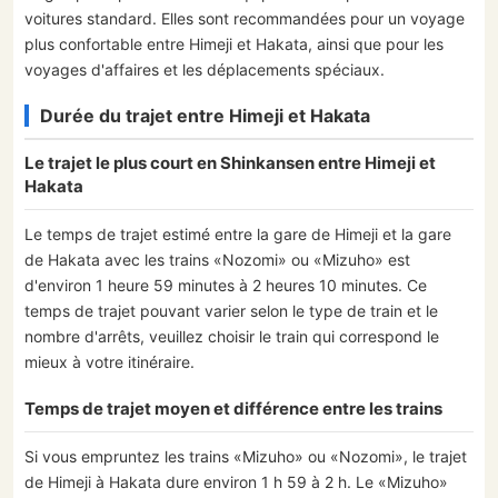
voitures standard. Elles sont recommandées pour un voyage
plus confortable entre Himeji et Hakata, ainsi que pour les
voyages d'affaires et les déplacements spéciaux.
Durée du trajet entre Himeji et Hakata
Le trajet le plus court en Shinkansen entre Himeji et
Hakata
Le temps de trajet estimé entre la gare de Himeji et la gare
de Hakata avec les trains «Nozomi» ou «Mizuho» est
d'environ 1 heure 59 minutes à 2 heures 10 minutes. Ce
temps de trajet pouvant varier selon le type de train et le
nombre d'arrêts, veuillez choisir le train qui correspond le
mieux à votre itinéraire.
Temps de trajet moyen et différence entre les trains
Si vous empruntez les trains «Mizuho» ou «Nozomi», le trajet
de Himeji à Hakata dure environ 1 h 59 à 2 h. Le «Mizuho»