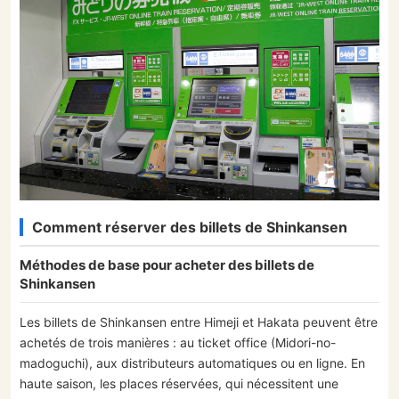
Comment réserver des billets de Shinkansen
Méthodes de base pour acheter des billets de
Shinkansen
Les billets de Shinkansen entre Himeji et Hakata peuvent être
achetés de trois manières : au ticket office (Midori-no-
madoguchi), aux distributeurs automatiques ou en ligne. En
haute saison, les places réservées, qui nécessitent une