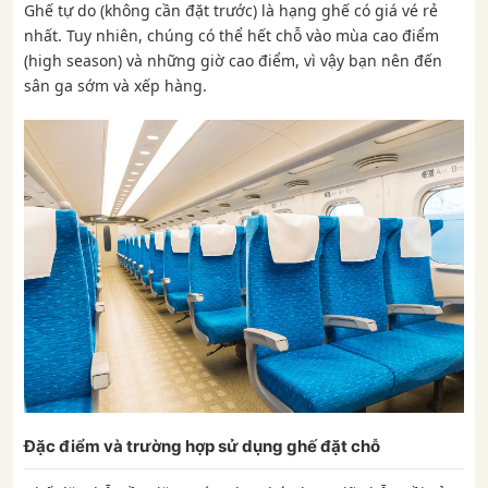
Ghế tự do (không cần đặt trước) là hạng ghế có giá vé rẻ
nhất. Tuy nhiên, chúng có thể hết chỗ vào mùa cao điểm
(high season) và những giờ cao điểm, vì vậy bạn nên đến
sân ga sớm và xếp hàng.
Đặc điểm và trường hợp sử dụng ghế đặt chỗ