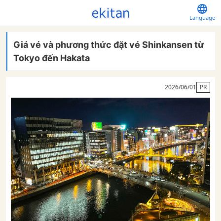
Language
Giá vé và phương thức đặt vé Shinkansen từ
Tokyo đến Hakata
2026/06/01
PR