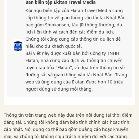
Ban biên tập Ekitan Travel Media
Đội ngũ biên tập của Ekitan Travel Media cung
cấp thông tin về giao thông vận tải tại Nhật Bản,
bao gồm Shinkansen, tàu JR thông thường, du
lịch liên tỉnh và cách đến các điểm du lịch.
Chúng tôi cũng cung cấp thông tin du lịch dễ
hiểu cho du khách quốc tế.
Bài viết này được xuất bản bởi Công ty TNHH
Ekitan, nhà cung cấp dịch vụ thông tin chuyển
tuyến tàu hỏa "Ekitan", và dựa trên thông tin về
đường sắt và giao thông vận tải Nhật Bản. Trang
web và ứng dụng của Ekitan được hơn 10 triệu
người dùng sử dụng mỗi tháng.
Thông tin trên trang web này dựa trên nội dung tại thời điểm
đăng tải. Chúng tôi không đảm bảo tính chính xác hoặc tính
cập nhật. Nội dung có thể bao gồm quảng cáo hoặc khuyến
mãi, và chúng tôi không chịu trách nhiệm đối với các trang