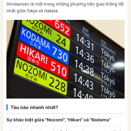
Shinkansen là một trong những phương tiện giao thông tốt
nhất giữa Tokyo và Hakata.
Tàu nào nhanh nhất?
Sự khác biệt giữa "Nozomi", "Hikari" và "Kodama"