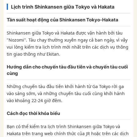
Lịch trình Shinkansen giữa Tokyo và Hakata
Tần suất hoạt động của Shinkansen Tokyo-Hakata
Shinkansen giữa Tokyo và Hakata được vận hành bởi tàu
"Nozomi". Tàu chạy thường xuyên ngay cả ban ngày, vì vậy
vui lòng kiểm tra lịch trình mới nhất trên các dịch vụ thông
tin giao thông như Ekitan.
Hướng dẫn cho chuyến tàu đầu tiên và chuyến tàu cuối
cùng
Những chuyến tàu đầu tiên khởi hành từ Ga Tokyo rời ga
vào sáng sớm, và những chuyến tàu cuối cùng khởi hành
vào khoảng 22-24 giờ đêm.
Cách đọc thời khóa biểu
Bạn có thể kiểm tra lịch trình Shinkansen giữa Tokyo và
Hakata trên trang web chính thức của JR hoặc trên các dịch