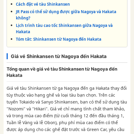
Cách đặt vé tàu Shinkansen
JR Pass có thể sử dụng được giữa Nagoya và Hakata
không?
Lịch trình tàu cao tốc Shinkansen giữa Nagoya và
Hakata
Tóm tắt: Shinkansen từ Nagoya đến Hakata
Giá vé Shinkansen từ Nagoya đến Hakata
Tổng quan về giá vé tàu Shinkansen từ Nagoya đến
Hakata
Giá vé tàu Shinkansen từ ga Nagoya đến ga Hakata thay đổi
tùy thuộc vào hạng ghế và loại tàu bạn chọn. Trên các
tuyến Tokaido và Sanyo Shinkansen, bạn có thể sử dụng tàu
"Nozomi" và "Hikari". Giá vé chỉ mang tính chất tham khảo,
và trong mùa cao điểm (từ cuối tháng 12 đến đầu tháng 1,
Tuần lễ Vàng và lễ Obon), phụ phí mùa cao điểm có thể
được áp dụng cho các ghế đặt trước và Green Car, yêu cầu