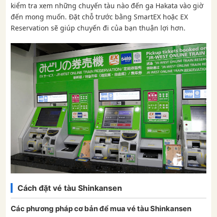
kiểm tra xem những chuyến tàu nào đến ga Hakata vào giờ
đến mong muốn. Đặt chỗ trước bằng SmartEX hoặc EX
Reservation sẽ giúp chuyến đi của bạn thuận lợi hơn.
Cách đặt vé tàu Shinkansen
Các phương pháp cơ bản để mua vé tàu Shinkansen