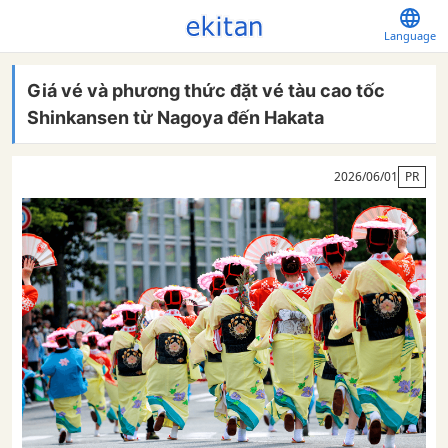
Language
Giá vé và phương thức đặt vé tàu cao tốc
Shinkansen từ Nagoya đến Hakata
2026/06/01
PR