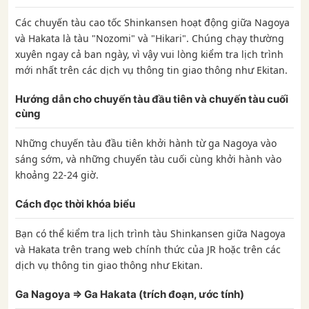
Các chuyến tàu cao tốc Shinkansen hoạt động giữa Nagoya
và Hakata là tàu "Nozomi" và "Hikari". Chúng chạy thường
xuyên ngay cả ban ngày, vì vậy vui lòng kiểm tra lịch trình
mới nhất trên các dịch vụ thông tin giao thông như Ekitan.
Hướng dẫn cho chuyến tàu đầu tiên và chuyến tàu cuối
cùng
Những chuyến tàu đầu tiên khởi hành từ ga Nagoya vào
sáng sớm, và những chuyến tàu cuối cùng khởi hành vào
khoảng 22-24 giờ.
Cách đọc thời khóa biểu
Bạn có thể kiểm tra lịch trình tàu Shinkansen giữa Nagoya
và Hakata trên trang web chính thức của JR hoặc trên các
dịch vụ thông tin giao thông như Ekitan.
Ga Nagoya ⇒ Ga Hakata (trích đoạn, ước tính)