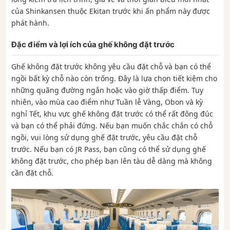
của Shinkansen thuộc Ekitan trước khi ấn phẩm này được
phát hành.
Đặc điểm và lợi ích của ghế không đặt trước
Ghế không đặt trước không yêu cầu đặt chỗ và bạn có thể
ngồi bất kỳ chỗ nào còn trống. Đây là lựa chọn tiết kiệm cho
những quãng đường ngắn hoặc vào giờ thấp điểm. Tuy
nhiên, vào mùa cao điểm như Tuần lễ Vàng, Obon và kỳ
nghỉ Tết, khu vực ghế không đặt trước có thể rất đông đúc
và bạn có thể phải đứng. Nếu bạn muốn chắc chắn có chỗ
ngồi, vui lòng sử dụng ghế đặt trước, yêu cầu đặt chỗ
trước. Nếu bạn có JR Pass, bạn cũng có thể sử dụng ghế
không đặt trước, cho phép bạn lên tàu dễ dàng mà không
cần đặt chỗ.