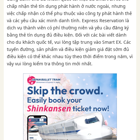
chấp nhận thẻ tín dụng phát hành ở nước ngoài, nhưng
việc chấp nhận có thể phụ thuộc vào công ty phát hành thẻ
và các yêu cầu xác minh danh tính. Express Reservation là
dịch vụ thành viên có phí thường niên và yêu cầu đăng ký
bằng thẻ tín dụng đủ điều kiện. Đối với các bài viết dành
cho du khách quốc tế, vui lòng tập trung vào Smart EX. Các
tuyến đường, sản phẩm và điều kiện giảm giá đặt sớm đủ
điều kiện có thể khác nhau tùy theo thời điểm trong năm, vì
vậy vui lòng kiểm tra thông tin mới nhất.