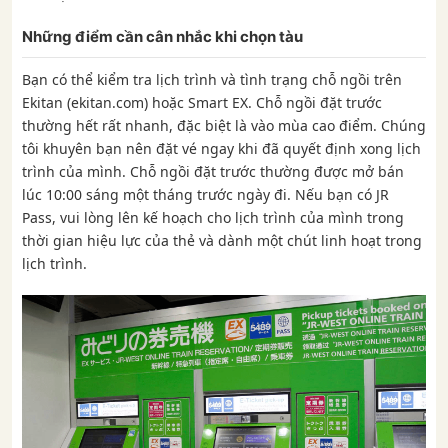
Những điểm cần cân nhắc khi chọn tàu
Bạn có thể kiểm tra lịch trình và tình trạng chỗ ngồi trên
Ekitan (ekitan.com) hoặc Smart EX. Chỗ ngồi đặt trước
thường hết rất nhanh, đặc biệt là vào mùa cao điểm. Chúng
tôi khuyên bạn nên đặt vé ngay khi đã quyết định xong lịch
trình của mình. Chỗ ngồi đặt trước thường được mở bán
lúc 10:00 sáng một tháng trước ngày đi. Nếu bạn có JR
Pass, vui lòng lên kế hoạch cho lịch trình của mình trong
thời gian hiệu lực của thẻ và dành một chút linh hoạt trong
lịch trình.