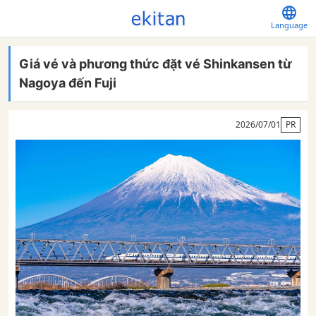
Language
Giá vé và phương thức đặt vé Shinkansen từ
Nagoya đến Fuji
2026/07/01
PR