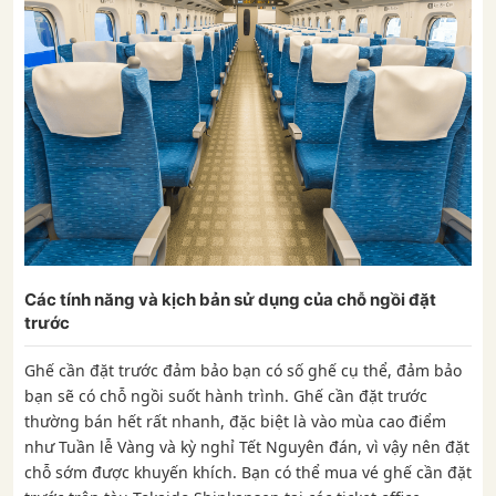
Các tính năng và kịch bản sử dụng của chỗ ngồi đặt
trước
Ghế cần đặt trước đảm bảo bạn có số ghế cụ thể, đảm bảo
bạn sẽ có chỗ ngồi suốt hành trình. Ghế cần đặt trước
thường bán hết rất nhanh, đặc biệt là vào mùa cao điểm
như Tuần lễ Vàng và kỳ nghỉ Tết Nguyên đán, vì vậy nên đặt
chỗ sớm được khuyến khích. Bạn có thể mua vé ghế cần đặt