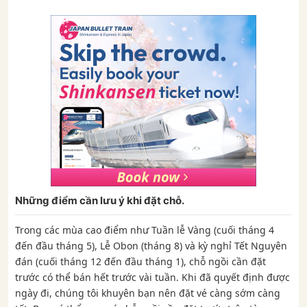
Những điểm cần lưu ý khi đặt chỗ.
Trong các mùa cao điểm như Tuần lễ Vàng (cuối tháng 4
đến đầu tháng 5), Lễ Obon (tháng 8) và kỳ nghỉ Tết Nguyên
đán (cuối tháng 12 đến đầu tháng 1), chỗ ngồi cần đặt
trước có thể bán hết trước vài tuần. Khi đã quyết định được
ngày đi, chúng tôi khuyên bạn nên đặt vé càng sớm càng