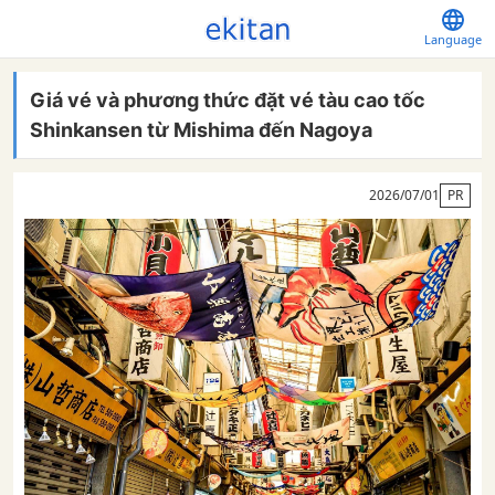
Language
Giá vé và phương thức đặt vé tàu cao tốc
Shinkansen từ Mishima đến Nagoya
2026/07/01
PR