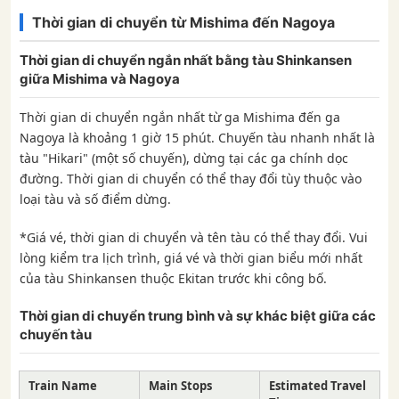
Thời gian di chuyển từ Mishima đến Nagoya
Thời gian di chuyển ngắn nhất bằng tàu Shinkansen
giữa Mishima và Nagoya
Thời gian di chuyển ngắn nhất từ ​​ga Mishima đến ga
Nagoya là khoảng 1 giờ 15 phút. Chuyến tàu nhanh nhất là
tàu "Hikari" (một số chuyến), dừng tại các ga chính dọc
đường. Thời gian di chuyển có thể thay đổi tùy thuộc vào
loại tàu và số điểm dừng.
*Giá vé, thời gian di chuyển và tên tàu có thể thay đổi. Vui
lòng kiểm tra lịch trình, giá vé và thời gian biểu mới nhất
của tàu Shinkansen thuộc Ekitan trước khi công bố.
Thời gian di chuyển trung bình và sự khác biệt giữa các
chuyến tàu
Train Name
Main Stops
Estimated Travel