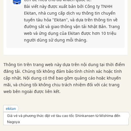
Bài viết này được xuất bản bởi Công ty TNHH
Ekitan, nhà cung cấp dịch vụ thông tin chuyển
tuyến tàu hỏa "Ekitan", và dựa trên thông tin về
đường sắt và giao thông vận tải Nhật Bản. Trang
web và ứng dụng của Ekitan được hơn 10 triệu
người dùng sử dụng mỗi tháng.
Thông tin trên trang web này dựa trên nội dung tại thời điểm
đăng tải. Chúng tôi không đảm bảo tính chính xác hoặc tính
cập nhật. Nội dung có thể bao gồm quảng cáo hoặc khuyến
mãi, và chúng tôi không chịu trách nhiệm đối với các trang
web bên ngoài được liên kết.
ekitan
Giá vé và phương thức đặt vé tàu cao tốc Shinkansen từ Mishima đến
Nagoya