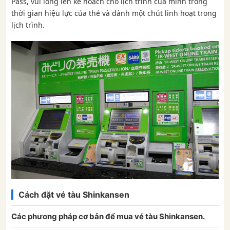
Pass, vui lòng lên kế hoạch cho lịch trình của mình trong
thời gian hiệu lực của thẻ và dành một chút linh hoạt trong
lịch trình.
Cách đặt vé tàu Shinkansen
Các phương pháp cơ bản để mua vé tàu Shinkansen.