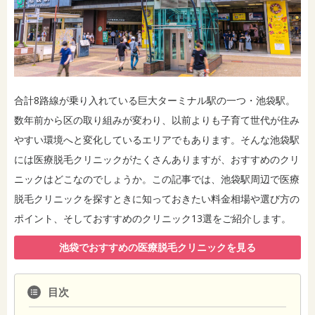
合計8路線が乗り入れている巨大ターミナル駅の一つ・池袋駅。
数年前から区の取り組みが変わり、以前よりも子育て世代が住み
やすい環境へと変化しているエリアでもあります。そんな池袋駅
には医療脱毛クリニックがたくさんありますが、おすすめのクリ
ニックはどこなのでしょうか。この記事では、池袋駅周辺で医療
脱毛クリニックを探すときに知っておきたい料金相場や選び方の
ポイント、そしておすすめのクリニック13選をご紹介します。
池袋でおすすめの医療脱毛クリニックを見る