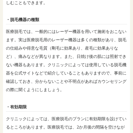
しむこともできます。
・脱毛機器の種類
医療脱毛では、一般的にはレーザー機器を用いて施術をおこない
ます。実は医療脱毛用のレーザー機器は多くの種類があり、脱毛
の仕組みや得意な毛質（剛毛に効果あり、産毛に効果ありな
ど）、痛みなどが異なります。また、日焼け後の肌には照射でき
ない機器もあります。クリニックによっては使用している脱毛機
器を公式サイトなどで紹介していることもありますので、事前に
確認しておき、分からないことや不明点があればカウンセリング
の際に聞くようにしましょう。
・有効期限
クリニックによっては、医療脱毛のプランに有効期限を設けてい
るところがあります。医療脱毛では、2か月後の間隔を空けなが