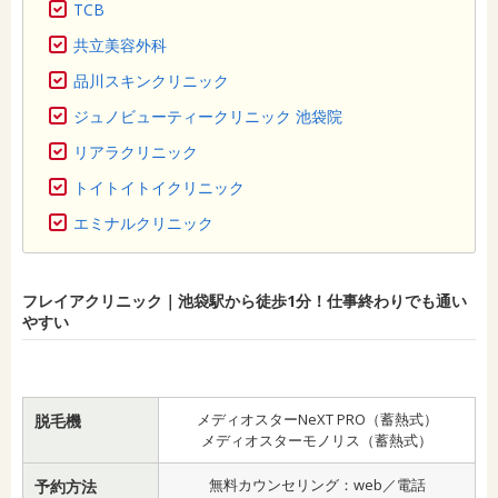
TCB
共立美容外科
品川スキンクリニック
ジュノビューティークリニック 池袋院
リアラクリニック
トイトイトイクリニック
エミナルクリニック
フレイアクリニック｜池袋駅から徒歩1分！仕事終わりでも通い
やすい
メディオスターNeXT PRO（蓄熱式）
脱毛機
メディオスターモノリス（蓄熱式）
無料カウンセリング：web／電話
予約方法