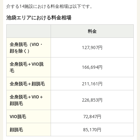
介する14施設における料金相場は以下です。
池袋エリアにおける料金相場
料金
全身脱毛（VIO・
127,907円
顔を除く）
全身脱毛＋VIO脱
166,694円
毛
全身脱毛＋顔脱毛
211,161円
全身脱毛＋VIO＋
226,853円
顔脱毛
VIO脱毛
72,847円
顔脱毛
85,170円