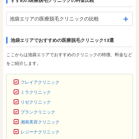
すすめの医療脱毛クリニックの料金比較
池袋エリアの医療脱毛クリニックの比較
池袋エリアでおすすめの医療脱毛クリニック13選
ここからは池袋エリアでおすすめのクリニックの特徴、料金など
をご紹介します。
フレイアクリニック
ミラクリニック
リゼクリニック
ブランクリニック
湘南美容クリニック
レジーナクリニック