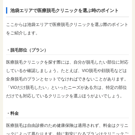
池袋エリアで医療脱毛クリニックを選ぶ時のポイント
ここからは池袋エリアで医療脱毛クリニックを選ぶ際のポイント
をご紹介します。
・脱毛部位（プラン）
医療脱毛クリニックを探す際には、自分が脱毛したい部位に対応
しているか確認しましょう。たとえば、VIO脱毛や顔脱毛などは
全身脱毛のプランとセットでなければできないことがあります。
「VIOだけ脱毛したい」といったニーズがある方は、特定の部位
だけでも対応しているクリニックを選ぶほうがよいでしょう。
・料金
医療脱毛は自由診療のため健康保険は適用されず、料金はクリニ
ックによって異なります。特に割安になるプランはクリニックご