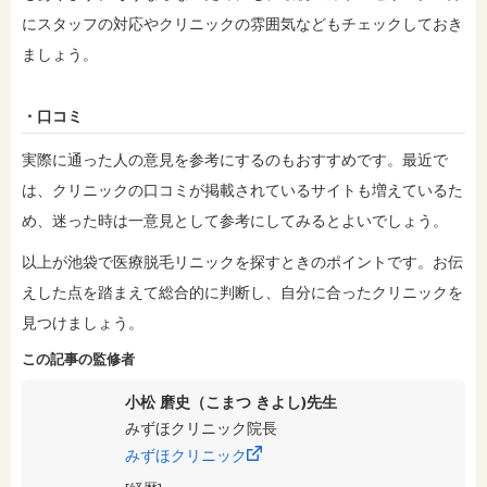
にスタッフの対応やクリニックの雰囲気などもチェックしておき
ましょう。
・口コミ
実際に通った人の意見を参考にするのもおすすめです。最近で
は、クリニックの口コミが掲載されているサイトも増えているた
め、迷った時は一意見として参考にしてみるとよいでしょう。
以上が池袋で医療脱毛リニックを探すときのポイントです。お伝
えした点を踏まえて総合的に判断し、自分に合ったクリニックを
見つけましょう。
この記事の監修者
小松 磨史（こまつ きよし)先生
みずほクリニック院長
みずほクリニック