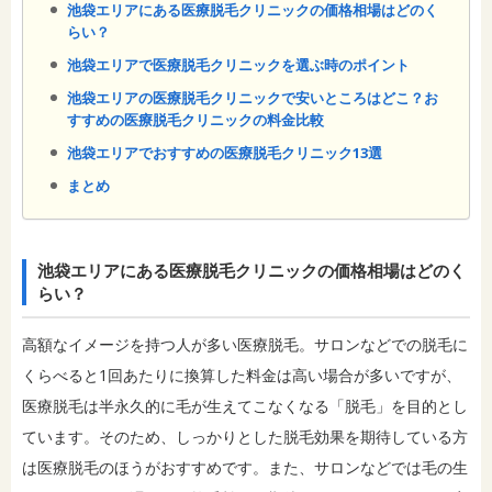
池袋エリアにある医療脱毛クリニックの価格相場はどのく
らい？
池袋エリアで医療脱毛クリニックを選ぶ時のポイント
池袋エリアの医療脱毛クリニックで安いところはどこ？お
すすめの医療脱毛クリニックの料金比較
池袋エリアでおすすめの医療脱毛クリニック13選
まとめ
池袋エリアにある医療脱毛クリニックの価格相場はどのく
らい？
高額なイメージを持つ人が多い医療脱毛。サロンなどでの脱毛に
くらべると1回あたりに換算した料金は高い場合が多いですが、
医療脱毛は半永久的に毛が生えてこなくなる「脱毛」を目的とし
ています。そのため、しっかりとした脱毛効果を期待している方
は医療脱毛のほうがおすすめです。また、サロンなどでは毛の生