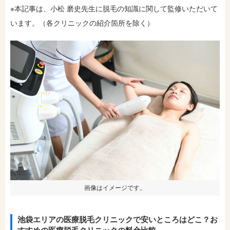
※本記事は、小松 磨史先生に脱毛の知識に関して監修いただいて
います。（各クリニックの紹介箇所を除く）
画像はイメージです。
池袋エリアの医療脱毛クリニックで安いところはどこ？お