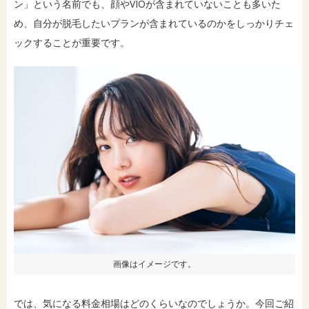
ン」という名前でも、顔やVIOが含まれていないことも多いた
め、自分が脱毛したいプランが含まれているのかをしっかりチェ
ックすることが重要です。
画像はイメージです。
では、気になる料金相場はどのくらいなのでしょうか。今回ご紹