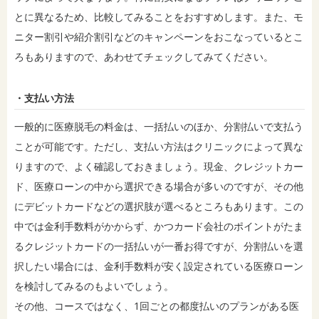
とに異なるため、比較してみることをおすすめします。また、モ
ニター割引や紹介割引などのキャンペーンをおこなっているとこ
ろもありますので、あわせてチェックしてみてください。
・支払い方法
一般的に医療脱毛の料金は、一括払いのほか、分割払いで支払う
ことが可能です。ただし、支払い方法はクリニックによって異な
りますので、よく確認しておきましょう。現金、クレジットカー
ド、医療ローンの中から選択できる場合が多いのですが、その他
にデビットカードなどの選択肢が選べるところもあります。この
中では金利手数料がかからず、かつカード会社のポイントがたま
るクレジットカードの一括払いが一番お得ですが、分割払いを選
択したい場合には、金利手数料が安く設定されている医療ローン
を検討してみるのもよいでしょう。
その他、コースではなく、1回ごとの都度払いのプランがある医