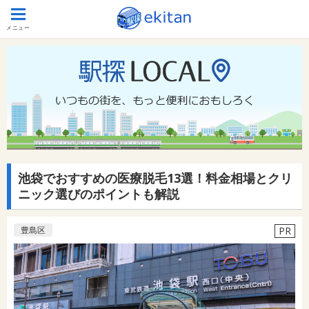
メニュー
池袋でおすすめの医療脱毛13選！料金相場とクリ
ニック選びのポイントも解説
豊島区
PR