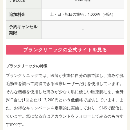
追加料金
土・日・祝日の施術：1,000円（税込）
予約キャンセル
–
期限
ブランクリニックの公式サイトを見る
ブランクリニックの特徴
ブランクリニックでは、医師が実際に自分の肌で試し、痛みや脱
毛効果を調べて納得できる医療レーザーだけを使用しています。
そんな機器を使用した痛みが少なく肌に優しい医療脱毛を、全身
(VIO含む)1回あたり13,200円という低価格で提供しています。ま
た、お得なキャンペーンを定期的に実施しており、SNSで配信し
ています。気になる方はアカウントをフォローしてみるのもおす
すめです。