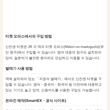
티켓 오피스에서의 구입 방법
신칸센 티켓은 JR 각 역의 티켓 오피스(Midori-no-madoguchi)(유
인 창구)에서 구입할 수 있습니다. 영어 대응의 창구도 설치되어
있어, 일본어가 불안한 분이라도 안심하고 이용할 수 있습니다.
발매기 사용 방법
역에 설치되어 있는 「지정석 발매기」에서도 신칸센 티켓을 구
입할 수 있습니다. 영어・중국어・한국어 등 다언어에 대응하고
있는 기기도 늘고 있어, 신용카드를 사용한 구입도 가능합니다.
온라인 예약(SmartEX・공식 사이트)