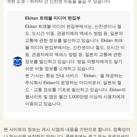
적한 도쿄 ~ 하카타 간 신칸센 이동을 즐길 수 있습니다.
Ekitan 트래블 미디어 편집부
Ekitan 트래블 미디어 편집부에서는, 신칸센이나 철
도, 도시간 이동, 관광지에의 액세스 방법 등, 일본의
교통에 관한 정보를 발신하고 있습니다. Ekitan 트래
블 미디어 편집부에서는, 신칸센이나 철도, 도시간 이
동, 관광지에의 액세스 방법 등, 일본의 교통에 관한
정보를 발신하고 있습니다. 방일 여행자에게도 알기
쉬운 이동 정보를 소개하고 있습니다.
본 기사는, 환승 안내 서비스 「Ekitan」을 제공하는
주식회사 Ekitan이 운영하는 미디어로서, 일본의 철
도・교통 정보를 기초로 발신하고 있습니다. Ekitan의
웹사이트 및 앱은 월간 1,000만명 이상의 사용자에게
이용되고 있습니다.
본 사이트의 정보는 게시 시점의 내용을 기반으로 합니다. 정확성이
나 최신성을 보장하지 않습니다. 콘텐츠에는 광고 또는 프로모션이