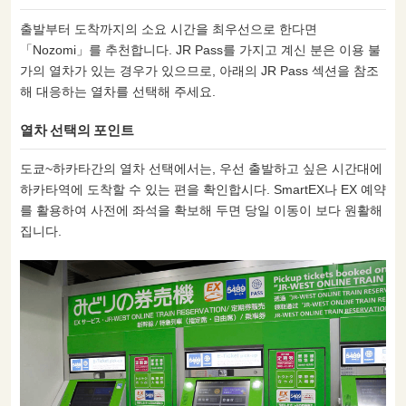
출발부터 도착까지의 소요 시간을 최우선으로 한다면
「Nozomi」를 추천합니다. JR Pass를 가지고 계신 분은 이용 불
가의 열차가 있는 경우가 있으므로, 아래의 JR Pass 섹션을 참조
해 대응하는 열차를 선택해 주세요.
열차 선택의 포인트
도쿄~하카타간의 열차 선택에서는, 우선 출발하고 싶은 시간대에
하카타역에 도착할 수 있는 편을 확인합시다. SmartEX나 EX 예약
를 활용하여 사전에 좌석을 확보해 두면 당일 이동이 보다 원활해
집니다.