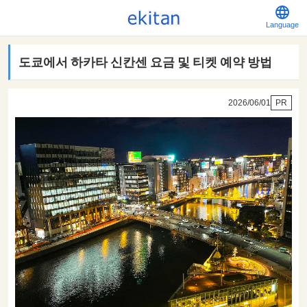
Language
도쿄에서 하카타 신칸센 요금 및 티켓 예약 방법
2026/06/01
PR