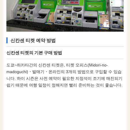
신칸센 티켓 예약 방법
신칸센 티켓의 기본 구매 방법
도쿄~하카타간의 신칸센 티켓은, 티켓 오피스(Midori-no-
madoguchi)・발매기・온라인의 3개의 방법으로 구입할 수 있습
니다. 하이 시즌은 사전 예약이 필요한 지정석이 조기에 매진되기
쉽기 때문에 여행 일정이 정해지면 빨리 준비하는 것이 좋습니다.