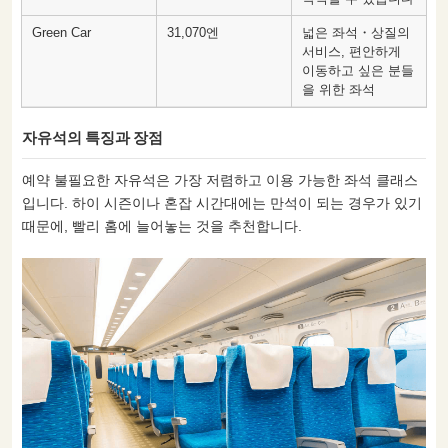
Green Car
31,070엔
넓은 좌석・상질의
서비스, 편안하게
이동하고 싶은 분들
을 위한 좌석
자유석의 특징과 장점
예약 불필요한 자유석은 가장 저렴하고 이용 가능한 좌석 클래스
입니다. 하이 시즌이나 혼잡 시간대에는 만석이 되는 경우가 있기
때문에, 빨리 홈에 늘어놓는 것을 추천합니다.