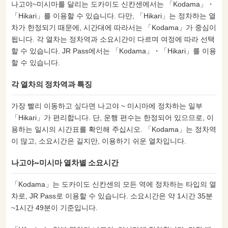
나고야~미시마를 달리는 도카이도 신칸센에서는 「Kodama」・
「Hikari」를 이용할 수 있습니다. 다만, 「Hikari」는 정차하는 열
차가 한정되기 때문에, 시간대에 따라서는 「Kodama」가 중심이
됩니다. 각 열차는 정차역과 소요시간이 다르며 여정에 따라 선택
할 수 있습니다. JR Pass에서는 「Kodama」・「Hikari」를 이용
할 수 있습니다.
각 열차의 정차역과 특징
가장 빨리 이동하고 싶다면 나고야 ~ 미시마에 정차하는 일부
「Hikari」가 편리합니다. 단, 운행 편수는 한정되어 있으므로, 이
용하는 일시의 시간표를 확인해 주십시오. 「Kodama」는 정차역
이 많고, 소요시간은 길지만, 이용하기 쉬운 열차입니다.
나고야~미시마 열차별 소요시간
「Kodama」는 도카이도 신칸센의 모든 역에 정차하는 타입의 열
차로, JR Pass로 이용할 수 있습니다. 소요시간은 약 1시간 35분
~1시간 49분이 기준입니다.