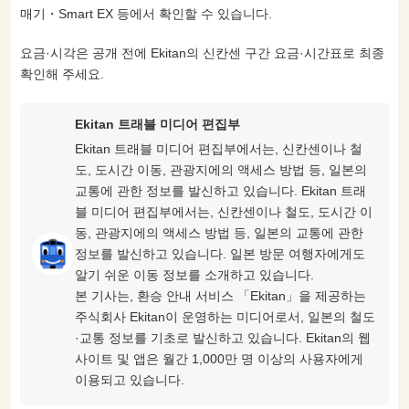
매기・Smart EX 등에서 확인할 수 있습니다.
요금·시각은 공개 전에 Ekitan의 신칸센 구간 요금·시간표로 최종
확인해 주세요.
Ekitan 트래블 미디어 편집부
Ekitan 트래블 미디어 편집부에서는, 신칸센이나 철
도, 도시간 이동, 관광지에의 액세스 방법 등, 일본의
교통에 관한 정보를 발신하고 있습니다. Ekitan 트래
블 미디어 편집부에서는, 신칸센이나 철도, 도시간 이
동, 관광지에의 액세스 방법 등, 일본의 교통에 관한
정보를 발신하고 있습니다. 일본 방문 여행자에게도
알기 쉬운 이동 정보를 소개하고 있습니다.
본 기사는, 환승 안내 서비스 「Ekitan」을 제공하는
주식회사 Ekitan이 운영하는 미디어로서, 일본의 철도
·교통 정보를 기초로 발신하고 있습니다. Ekitan의 웹
사이트 및 앱은 월간 1,000만 명 이상의 사용자에게
이용되고 있습니다.