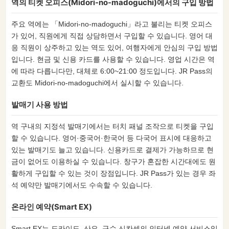
역의 티켓 오피스(Midori-no-madoguchi)에서의 구입 방법
주요 역에는 「Midori-no-madoguchi」라고 불리는 티켓 오피스
가 있어, 직원에게 직접 상담하면서 구입할 수 있습니다. 영어 대
응 직원이 상주하고 있는 역도 있어, 여행자에게 안심의 구입 방법
입니다. 현금 및 신용 카드를 사용할 수 있습니다. 영업 시간은 역
에 따라 다릅니다만, 대체로 6:00~21:00 정도입니다. JR Pass의
교환도 Midori-no-madoguchi에서 실시할 수 있습니다.
발매기 사용 방법
역 구내의 지정석 발매기에서는 터치 패널 조작으로 티켓을 구입
할 수 있습니다. 영어·중국어·한국어 등 다국어 표시에 대응하고
있는 발매기도 늘고 있습니다. 신용카드로 결제가 가능하므로 현
금이 없어도 이용하실 수 있습니다. 창구가 혼잡한 시간대에도 원
활하게 구입할 수 있는 것이 장점입니다. JR Pass가 있는 경우 좌
석 예약만 발매기에서도 수속할 수 있습니다.
온라인 예약(Smart EX)
Smart EX는 도카이도, 산요, 규슈 신칸센의 인터넷 예약 서비스입