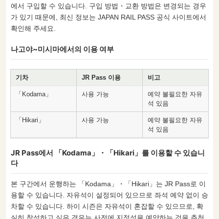
에서 구입할 수 있습니다. 구입 방법・교환 방법은 변경되는 경우
가 있기 때문에, 최신 정보는 JAPAN RAIL PASS 공식 사이트에서
확인해 주세요.
나고야~미시마에서의 이용 여부
기차
JR Pass 이용
비고
「Kodama」
사용 가능
예약 불필요한 자유
석 있음
「Hikari」
사용 가능
예약 불필요한 자유
석 있음
JR Pass에서 「Kodama」・「Hikari」를 이용할 수 있습니
다
본 구간에서 운행하는 「Kodama」・「Hikari」는 JR Pass로 이
용할 수 있습니다. 자유석이 설정되어 있으므로 좌석 예약 없이 승
차할 수 있습니다. 하이 시즌은 자유석이 혼잡할 수 있으므로, 확
실히 착석하고 싶은 경우는 사전에 지정석을 예약하는 것을 추천