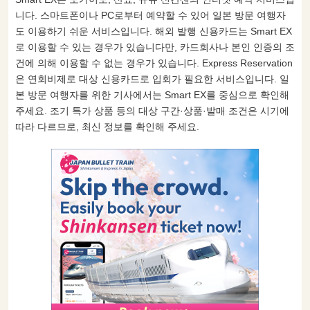
니다. 스마트폰이나 PC로부터 예약할 수 있어 일본 방문 여행자
도 이용하기 쉬운 서비스입니다. 해외 발행 신용카드는 Smart EX
로 이용할 수 있는 경우가 있습니다만, 카드회사나 본인 인증의 조
건에 의해 이용할 수 없는 경우가 있습니다. Express Reservation
은 연회비제로 대상 신용카드로 입회가 필요한 서비스입니다. 일
본 방문 여행자를 위한 기사에서는 Smart EX를 중심으로 확인해
주세요. 조기 특가 상품 등의 대상 구간·상품·발매 조건은 시기에
따라 다르므로, 최신 정보를 확인해 주세요.