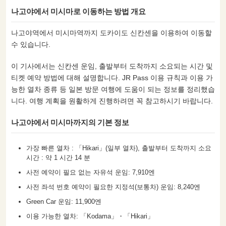
나고야에서 미시마로 이동하는 방법 개요
나고야역에서 미시마역까지 도카이도 신칸센을 이용하여 이동할
수 있습니다.
이 기사에서는 신칸센 운임, 출발부터 도착까지 소요되는 시간 및
티켓 예약 방법에 대해 설명합니다. JR Pass 이용 규칙과 이용 가
능한 열차 종류 등 일본 방문 여행에 도움이 되는 정보를 정리했습
니다. 여행 계획을 원활하게 진행하려면 꼭 참고하시기 바랍니다.
나고야에서 미시마까지의 기본 정보
가장 빠른 열차 : 「Hikari」(일부 열차), 출발부터 도착까지 소요
시간 : 약 1 시간 14 분
사전 예약이 필요 없는 자유석 운임: 7,910엔
사전 좌석 번호 예약이 필요한 지정석(보통차) 운임: 8,240엔
Green Car 운임: 11,900엔
이용 가능한 열차: 「Kodama」・「Hikari」