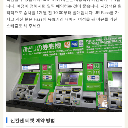
니다. 여정이 정해지면 일찍 예약하는 것이 좋습니다. 지정석은 원
칙적으로 승차일 1개월 전 10:00부터 발매됩니다. JR Pass를 가
지고 계신 분은 Pass의 유효기간 내에서 여정을 짜 여유를 가진
스케줄로 해 주세요.
신칸센 티켓 예약 방법