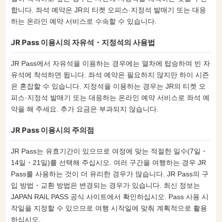
합니다. 좌석 예약은 JR의 티켓 오피스·지정석 발매기 또는 대응
하는 온라인 예약 서비스로 수속할 수 있습니다.
JR Pass 이용시의 자유석・지정석의 사용법
JR Pass에서 자유석을 이용하는 경우에는 열차에 탑승하여 빈 자
유석에 착석하면 됩니다. 좌석 예약은 필요하지 않지만 하이 시즌
은 혼잡할 수 있습니다. 지정석을 이용하는 경우는 JR의 티켓 오
피스·지정석 발매기 또는 대응하는 온라인 예약 서비스로 좌석 예
약을 해 주세요. 추가 요금은 부과되지 않습니다.
JR Pass 이용시의 주의점
JR Pass는 유효기간이 있으므로 여정에 맞는 적절한 일수(7일・
14일・21일)를 선택해 주십시오. 여러 구간을 여행하는 경우 JR
Pass를 사용하는 것이 더 유리한 경우가 많습니다. JR Pass의 구
입 방법・교환 방법은 변경되는 경우가 있습니다. 최신 정보는
JAPAN RAIL PASS 공식 사이트에서 확인하십시오. Pass 사용 시
작일을 지정할 수 있으므로 여행 시작일에 맞춰 계획적으로 활용
하십시오.