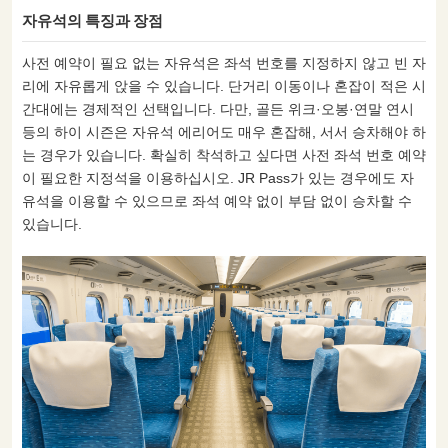
자유석의 특징과 장점
사전 예약이 필요 없는 자유석은 좌석 번호를 지정하지 않고 빈 자
리에 자유롭게 앉을 수 있습니다. 단거리 이동이나 혼잡이 적은 시
간대에는 경제적인 선택입니다. 다만, 골든 위크·오봉·연말 연시
등의 하이 시즌은 자유석 에리어도 매우 혼잡해, 서서 승차해야 하
는 경우가 있습니다. 확실히 착석하고 싶다면 사전 좌석 번호 예약
이 필요한 지정석을 이용하십시오. JR Pass가 있는 경우에도 자
유석을 이용할 수 있으므로 좌석 예약 없이 부담 없이 승차할 수
있습니다.