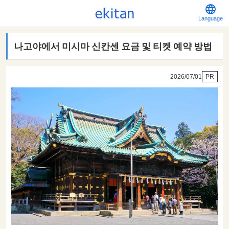
Language
나고야에서 미시마 신칸센 요금 및 티켓 예약 방법
2026/07/01
PR